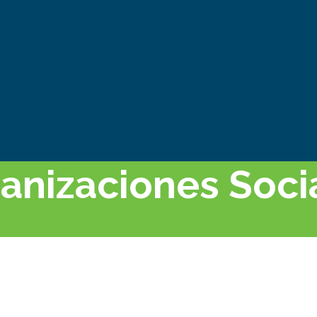
anizaciones Soci