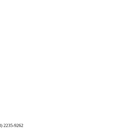
03) 2235-9262