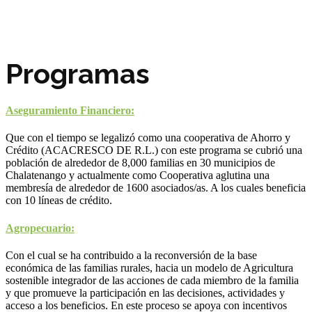
Programas
Aseguramiento Financiero:
Que con el tiempo se legalizó como una cooperativa de Ahorro y
Crédito (ACACRESCO DE R.L.) con este programa se cubrió una
población de alrededor de 8,000 familias en 30 municipios de
Chalatenango y actualmente como Cooperativa aglutina una
membresía de alrededor de 1600 asociados/as. A los cuales beneficia
con 10 líneas de crédito.
Agropecuario:
Con el cual se ha contribuido a la reconversión de la base
económica de las familias rurales, hacia un modelo de Agricultura
sostenible integrador de las acciones de cada miembro de la familia
y que promueve la participación en las decisiones, actividades y
acceso a los beneficios. En este proceso se apoya con incentivos