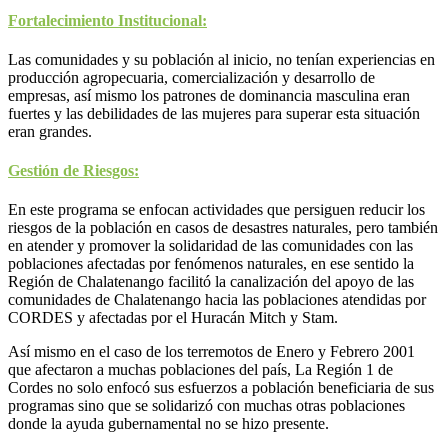
Fortalecimiento Institucional:
Las comunidades y su población al inicio, no tenían experiencias en
producción agropecuaria, comercialización y desarrollo de
empresas, así mismo los patrones de dominancia masculina eran
fuertes y las debilidades de las mujeres para superar esta situación
eran grandes.
Gestión de Riesgos:
En este programa se enfocan actividades que persiguen reducir los
riesgos de la población en casos de desastres naturales, pero también
en atender y promover la solidaridad de las comunidades con las
poblaciones afectadas por fenómenos naturales, en ese sentido la
Región de Chalatenango facilitó la canalización del apoyo de las
comunidades de Chalatenango hacia las poblaciones atendidas por
CORDES y afectadas por el Huracán Mitch y Stam.
Así mismo en el caso de los terremotos de Enero y Febrero 2001
que afectaron a muchas poblaciones del país, La Región 1 de
Cordes no solo enfocó sus esfuerzos a población beneficiaria de sus
programas sino que se solidarizó con muchas otras poblaciones
donde la ayuda gubernamental no se hizo presente.