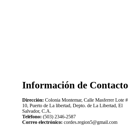
Información de Contacto
Dirección:
Colonia Montemar, Calle Masferrer Lote #
10, Puerto de La libertad, Depto. de La Libertad, El
Salvador, C.A.
Teléfono:
(503) 2346-2587
Correo electrónico:
cordes.region5@gmail.com