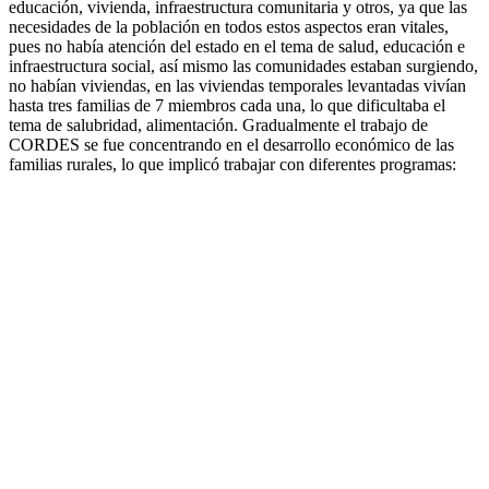
educación, vivienda, infraestructura comunitaria y otros, ya que las
necesidades de la población en todos estos aspectos eran vitales,
pues no había atención del estado en el tema de salud, educación e
infraestructura social, así mismo las comunidades estaban surgiendo,
no habían viviendas, en las viviendas temporales levantadas vivían
hasta tres familias de 7 miembros cada una, lo que dificultaba el
tema de salubridad, alimentación. Gradualmente el trabajo de
CORDES se fue concentrando en el desarrollo económico de las
familias rurales, lo que implicó trabajar con diferentes programas: