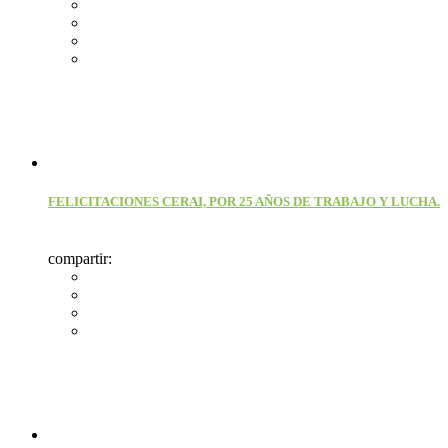
FELICITACIONES CERAI, POR 25 AÑOS DE TRABAJO Y LUCHA.
compartir: