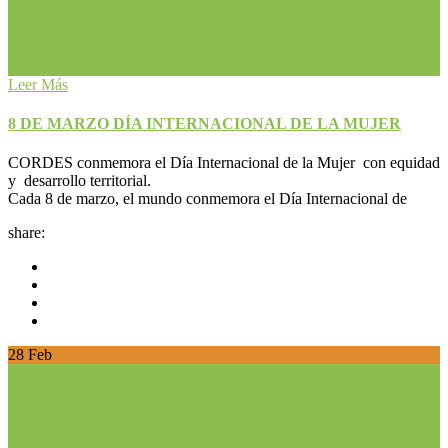
Leer Más
8 DE MARZO DÍA INTERNACIONAL DE LA MUJER
CORDES conmemora el Día Internacional de la Mujer con equidad
y desarrollo territorial.
Cada 8 de marzo, el mundo conmemora el Día Internacional de
share:
28
Feb