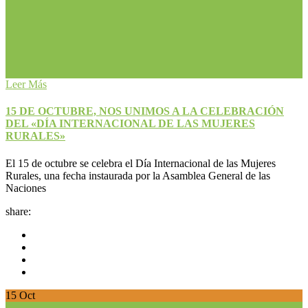
Leer Más
15 DE OCTUBRE, NOS UNIMOS A LA CELEBRACIÓN
DEL «DÍA INTERNACIONAL DE LAS MUJERES
RURALES»
El 15 de octubre se celebra el Día Internacional de las Mujeres
Rurales, una fecha instaurada por la Asamblea General de las
Naciones
share:
15
Oct