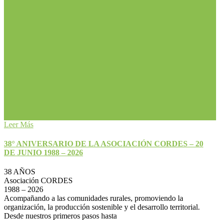
Leer Más
38° ANIVERSARIO DE LA ASOCIACIÓN CORDES – 20
DE JUNIO 1988 – 2026
38 AÑOS
Asociación CORDES
1988 – 2026
Acompañando a las comunidades rurales, promoviendo la
organización, la producción sostenible y el desarrollo territorial.
Desde nuestros primeros pasos hasta