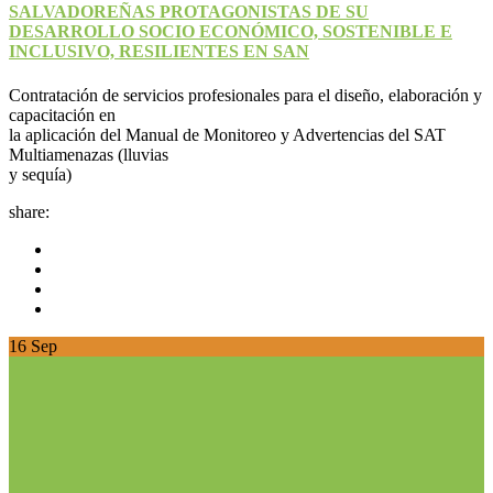
SALVADOREÑAS PROTAGONISTAS DE SU
DESARROLLO SOCIO ECONÓMICO, SOSTENIBLE E
INCLUSIVO, RESILIENTES EN SAN
Contratación de servicios profesionales para el diseño, elaboración y
capacitación en
la aplicación del Manual de Monitoreo y Advertencias del SAT
Multiamenazas (lluvias
y sequía)
share:
16
Sep