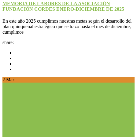
MEMORIA DE LABORES DE LA ASOCIACIÓN
FUNDACIÓN CORDES ENERO-DICIEMBRE DE 2025
En este año 2025 cumplimos nuestras metas según el desarrollo del
plan quinquenal estratégico que se trazo hasta el mes de diciembre,
cumplimos
share:
2
Mar