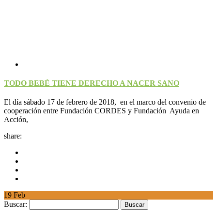
TODO BEBÉ TIENE DERECHO A NACER SANO
El día sábado 17 de febrero de 2018, en el marco del convenio de
cooperación entre Fundación CORDES y Fundación Ayuda en
Acción,
share:
19
Feb
Buscar: