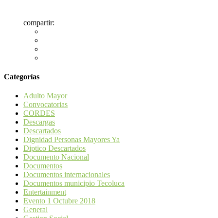
compartir:
Categorías
Adulto Mayor
Convocatorias
CORDES
Descargas
Descartados
Dignidad Personas Mayores Ya
Diptico Descartados
Documento Nacional
Documentos
Documentos internacionales
Documentos municipio Tecoluca
Entertainment
Evento 1 Octubre 2018
General