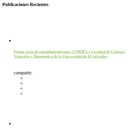
Publicaciones Recientes
Firma carta de entendimiento entre CORDES y Facultad de Ciencias
Naturales y Matemática de la Universidad de El Salvador.
compartir: