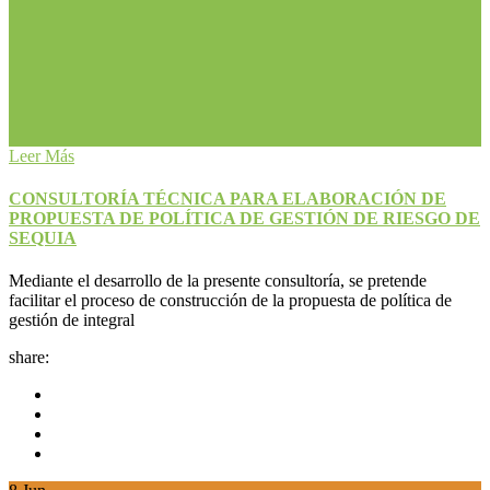
Leer Más
CONSULTORÍA TÉCNICA PARA ELABORACIÓN DE
PROPUESTA DE POLÍTICA DE GESTIÓN DE RIESGO DE
SEQUIA
Mediante el desarrollo de la presente consultoría, se pretende
facilitar el proceso de construcción de la propuesta de política de
gestión de integral
share: