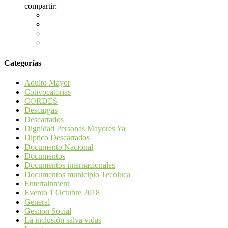
compartir:
Categorías
Adulto Mayor
Convocatorias
CORDES
Descargas
Descartados
Dignidad Personas Mayores Ya
Diptico Descartados
Documento Nacional
Documentos
Documentos internacionales
Documentos municipio Tecoluca
Entertainment
Evento 1 Octubre 2018
General
Gestion Social
La inclusión salva vidas