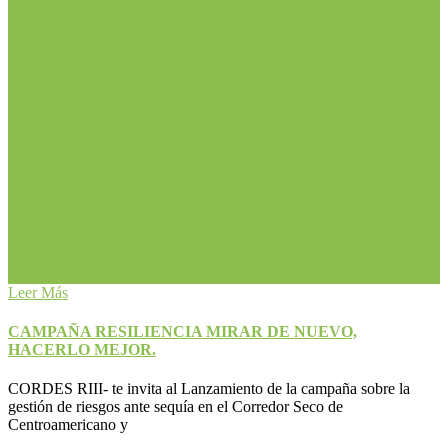
Leer Más
CAMPAÑA RESILIENCIA MIRAR DE NUEVO,
HACERLO MEJOR.
CORDES RIII- te invita al Lanzamiento de la campaña sobre la
gestión de riesgos ante sequía en el Corredor Seco de
Centroamericano y