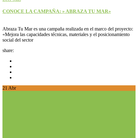
CONOCE LA CAMPAÑA: » ABRAZA TU MAR»
Abraza Tu Mar es una campaña realizada en el marco del proyecto:
«Mejora las capacidades técnicas, materiales y el posicionamiento
social del sector
share:
21
Abr