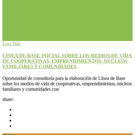
Leer Más
LÍNEA DE BASE INICIAL SOBRE LOS MEDIOS DE VIDA
DE COOPERATIVAS, EMPRENDIMIENTOS, NÚCLEOS
FAMILIARES Y COMUNIDADES
Oportunidad de consultoría para la elaboración de Línea de Base
sobre los medios de vida de cooperativas, emprendimientos, núcleos
familiares y comunidades con
share: