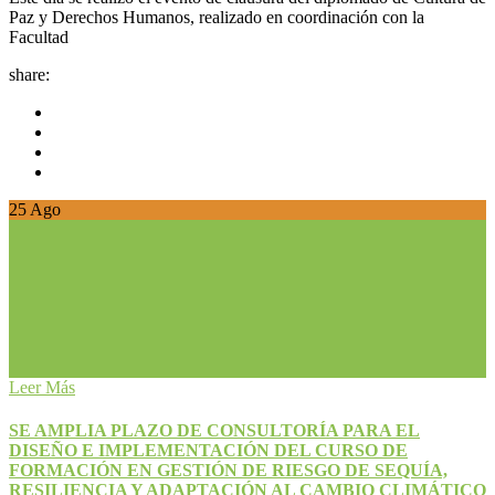
Paz y Derechos Humanos, realizado en coordinación con la
Facultad
share:
25
Ago
Leer Más
SE AMPLIA PLAZO DE CONSULTORÍA PARA EL
DISEÑO E IMPLEMENTACIÓN DEL CURSO DE
FORMACIÓN EN GESTIÓN DE RIESGO DE SEQUÍA,
RESILIENCIA Y ADAPTACIÓN AL CAMBIO CLIMÁTICO