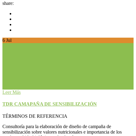
share:
6
Jul
Leer Más
TDR CAMAPAÑA DE SENSIBILIZACIÓN
TÉRMINOS DE REFERENCIA
Consultoría para la elaboración de diseño de campaña de
sensibilización sobre valores nutricionales e importancia de los