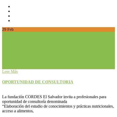
29
Feb
Leer Más
OPORTUNIDAD DE CONSULTORIA
La fundación CORDES El Salvador invita a profesionales para
oportunidad de consultoría denominada
“Elaboración del estudio de conocimientos y prácticas nutricionales,
acceso a alimentos,