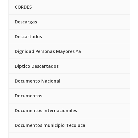
CORDES
Descargas
Descartados
Dignidad Personas Mayores Ya
Diptico Descartados
Documento Nacional
Documentos
Documentos internacionales
Documentos municipio Tecoluca