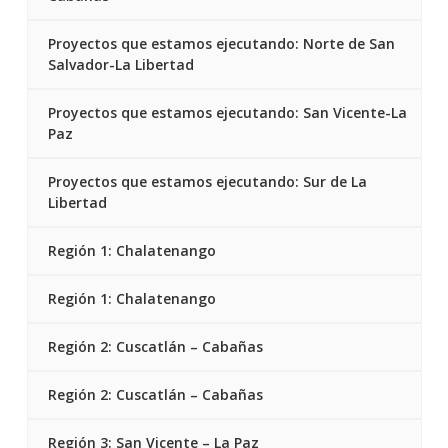
Proyectos que estamos ejecutando: Norte de San
Salvador-La Libertad
Proyectos que estamos ejecutando: San Vicente-La
Paz
Proyectos que estamos ejecutando: Sur de La
Libertad
Región 1: Chalatenango
Región 1: Chalatenango
Región 2: Cuscatlán – Cabañas
Región 2: Cuscatlán – Cabañas
Región 3: San Vicente – La Paz