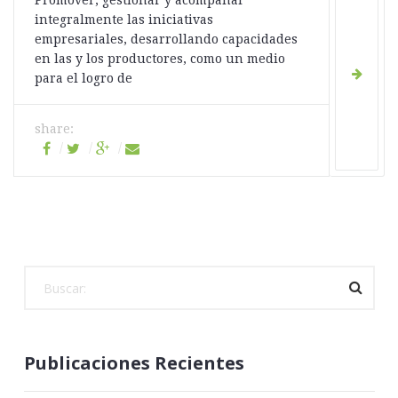
Promover, gestionar y acompañar
integralmente las iniciativas
empresariales, desarrollando capacidades
en las y los productores, como un medio
para el logro de
share:
Publicaciones Recientes