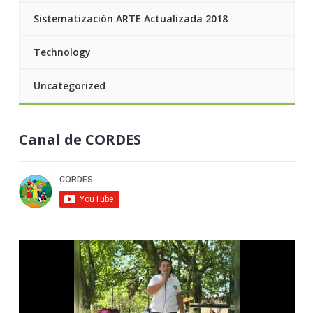
Sistematización ARTE Actualizada 2018
Technology
Uncategorized
Canal de CORDES