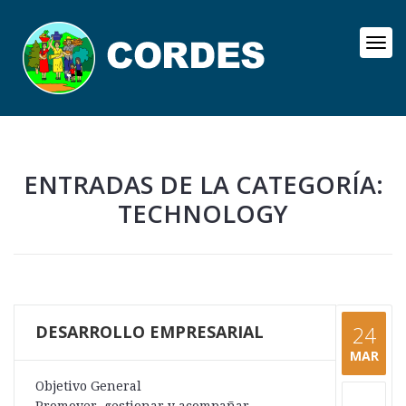
ENTRADAS DE LA CATEGORÍA:
TECHNOLOGY
DESARROLLO EMPRESARIAL
24
MAR
Objetivo General