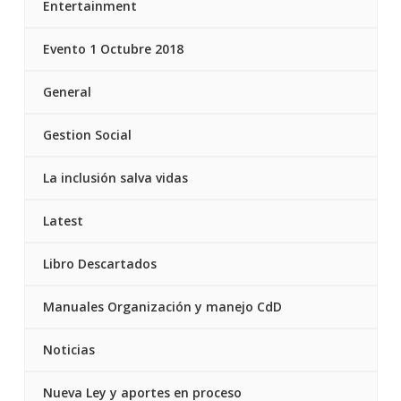
Entertainment
Evento 1 Octubre 2018
General
Gestion Social
La inclusión salva vidas
Latest
Libro Descartados
Manuales Organización y manejo CdD
Noticias
Nueva Ley y aportes en proceso