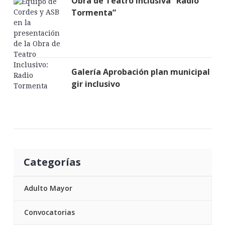
Obra de Teatro Inclusiva “Radio
Tormenta”
Galería Aprobación plan municipal
gir inclusivo
Categorías
Adulto Mayor
Convocatorias