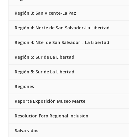
Región 3: San Vicente-La Paz
Región 4: Norte de San Salvador-La Libertad
Región 4: Nte. de San Salvador – La Libertad
Región 5: Sur de La Libertad
Región 5: Sur de La Libertad
Regiones
Reporte Exposición Museo Marte
Resolucion Foro Regional inclusion
Salva vidas