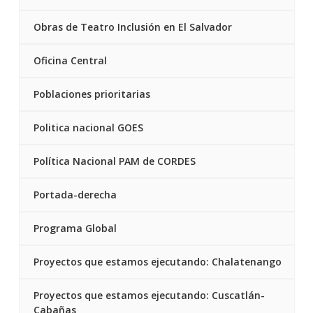
Obras de Teatro Inclusión en El Salvador
Oficina Central
Poblaciones prioritarias
Politica nacional GOES
Política Nacional PAM de CORDES
Portada-derecha
Programa Global
Proyectos que estamos ejecutando: Chalatenango
Proyectos que estamos ejecutando: Cuscatlán-
Cabañas