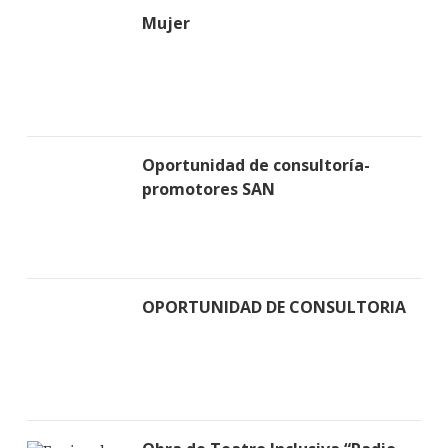
Mujer
Oportunidad de consultoría-
promotores SAN
OPORTUNIDAD DE CONSULTORIA