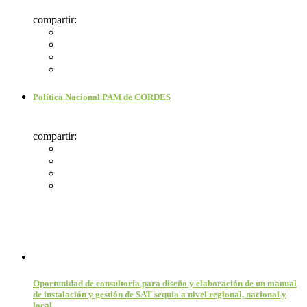
compartir:
Política Nacional PAM de CORDES
compartir:
Oportunidad de consultoría para diseño y elaboración de un manual
de instalación y gestión de SAT sequía a nivel regional, nacional y
local.