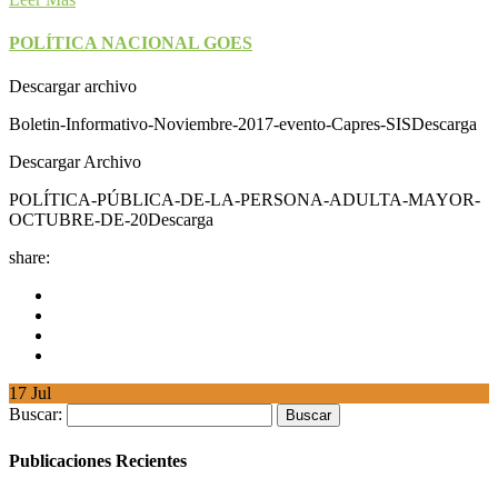
POLÍTICA NACIONAL GOES
Descargar archivo
Boletin-Informativo-Noviembre-2017-evento-Capres-SISDescarga
Descargar Archivo
POLÍTICA-PÚBLICA-DE-LA-PERSONA-ADULTA-MAYOR-
OCTUBRE-DE-20Descarga
share:
17
Jul
Buscar:
Publicaciones Recientes