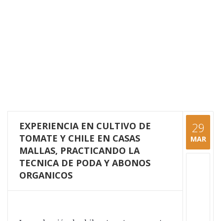
EXPERIENCIA EN CULTIVO DE
29
TOMATE Y CHILE EN CASAS
MAR
MALLAS, PRACTICANDO LA
TECNICA DE PODA Y ABONOS
ORGANICOS