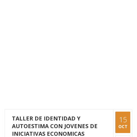
TALLER DE IDENTIDAD Y
15
AUTOESTIMA CON JOVENES DE
OCT
INICIATIVAS ECONOMICAS