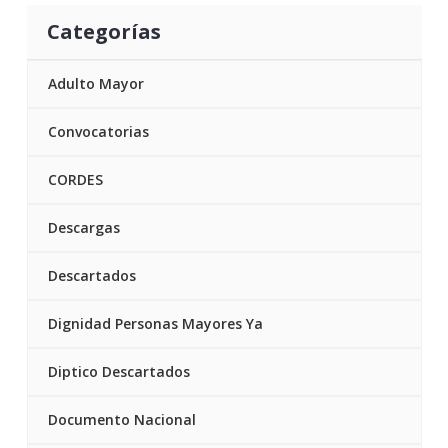
Categorías
Adulto Mayor
Convocatorias
CORDES
Descargas
Descartados
Dignidad Personas Mayores Ya
Diptico Descartados
Documento Nacional