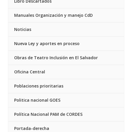
Libro Descartados
Manuales Organización y manejo CdD
Noticias
Nueva Ley y aportes en proceso
Obras de Teatro Inclusión en El Salvador
Oficina Central
Poblaciones prioritarias
Politica nacional GOES
Política Nacional PAM de CORDES
Portada-derecha