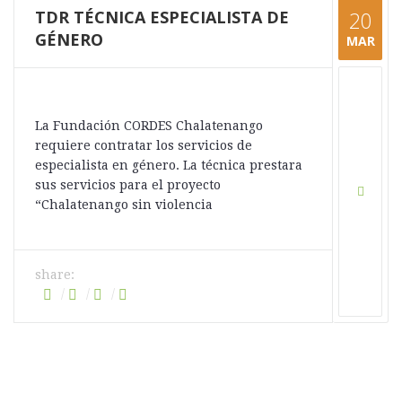
TDR TÉCNICA ESPECIALISTA DE
20
GÉNERO
MAR
La Fundación CORDES Chalatenango
requiere contratar los servicios de
especialista en género. La técnica prestara
sus servicios para el proyecto
“Chalatenango sin violencia
share: