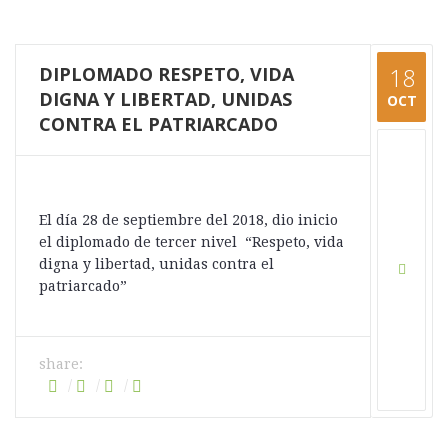
DIPLOMADO RESPETO, VIDA
18
DIGNA Y LIBERTAD, UNIDAS
OCT
CONTRA EL PATRIARCADO
El día 28 de septiembre del 2018, dio inicio
el diplomado de tercer nivel “Respeto, vida
digna y libertad, unidas contra el
patriarcado”
share: