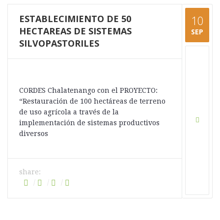
ESTABLECIMIENTO DE 50
10
HECTAREAS DE SISTEMAS
SEP
SILVOPASTORILES
CORDES Chalatenango con el PROYECTO:
“Restauración de 100 hectáreas de terreno
de uso agrícola a través de la
implementación de sistemas productivos
diversos
share: