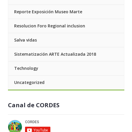
Reporte Exposición Museo Marte
Resolucion Foro Regional inclusion
Salva vidas
Sistematización ARTE Actualizada 2018
Technology
Uncategorized
Canal de CORDES