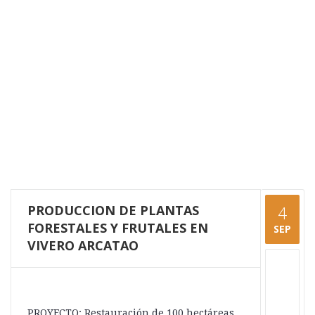
PRODUCCION DE PLANTAS
4
FORESTALES Y FRUTALES EN
SEP
VIVERO ARCATAO
PROYECTO: Restauración de 100 hectáreas