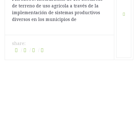
de terreno de uso agrícola a través de la
implementación de sistemas productivos
diversos en los municipios de
share: