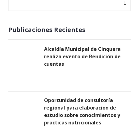
Publicaciones Recientes
Alcaldía Municipal de Cinquera
realiza evento de Rendición de
cuentas
Oportunidad de consultoría
regional para elaboración de
estudio sobre conocimientos y
practicas nutricionales