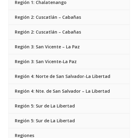
Región 1: Chalatenango
Región 2: Cuscatlán – Cabañas
Región 2: Cuscatlán – Cabañas
Región 3: San Vicente – La Paz
Región 3: San Vicente-La Paz
Región 4: Norte de San Salvador-La Libertad
Región 4: Nte. de San Salvador – La Libertad
Región 5: Sur de La Libertad
Región 5: Sur de La Libertad
Regiones