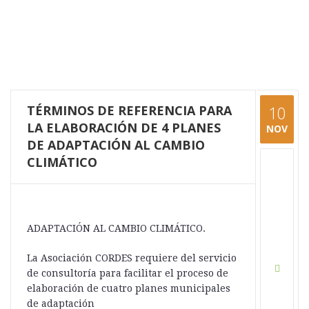
TÉRMINOS DE REFERENCIA PARA
10
LA ELABORACIÓN DE 4 PLANES
NOV
DE ADAPTACIÓN AL CAMBIO
CLIMÁTICO
ADAPTACIÓN AL CAMBIO CLIMÁTICO.
La Asociación CORDES requiere del servicio
de consultoría para facilitar el proceso de
elaboración de cuatro planes municipales
de adaptación