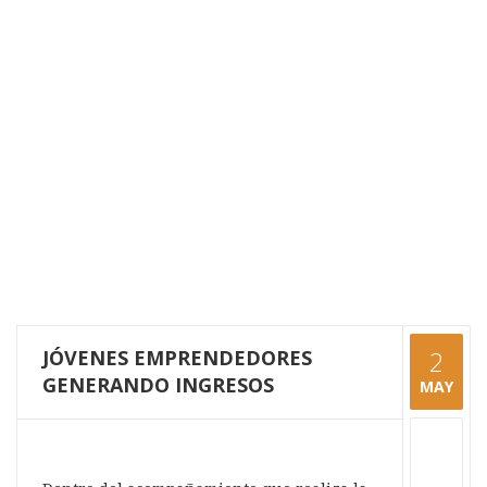
JÓVENES EMPRENDEDORES
2
GENERANDO INGRESOS
MAY