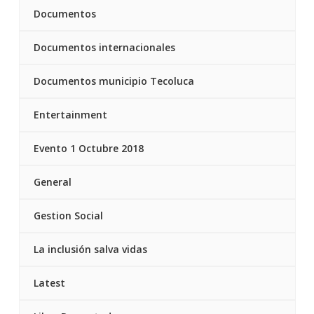
Documentos
Documentos internacionales
Documentos municipio Tecoluca
Entertainment
Evento 1 Octubre 2018
General
Gestion Social
La inclusión salva vidas
Latest