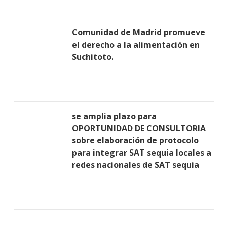
Comunidad de Madrid promueve
el derecho a la alimentación en
Suchitoto.
se amplia plazo para
OPORTUNIDAD DE CONSULTORIA
sobre elaboración de protocolo
para integrar SAT sequia locales a
redes nacionales de SAT sequia