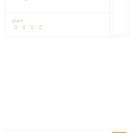
share: