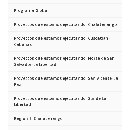
Programa Global
Proyectos que estamos ejecutando: Chalatenango
Proyectos que estamos ejecutando: Cuscatlán-
Cabañas
Proyectos que estamos ejecutando: Norte de San
Salvador-La Libertad
Proyectos que estamos ejecutando: San Vicente-La
Paz
Proyectos que estamos ejecutando: Sur de La
Libertad
Región 1: Chalatenango