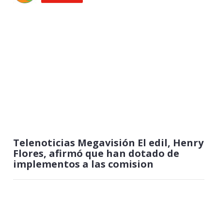
Telenoticias Megavisión El edil, Henry
Flores, afirmó que han dotado de
implementos a las comision