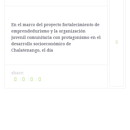
En el marco del proyecto fortalecimiento de
emprendedurismo y la organización
juvenil comunitaria con protagonismo en el
desarrollo socioeconómico de
Chalatenango, el día
share: