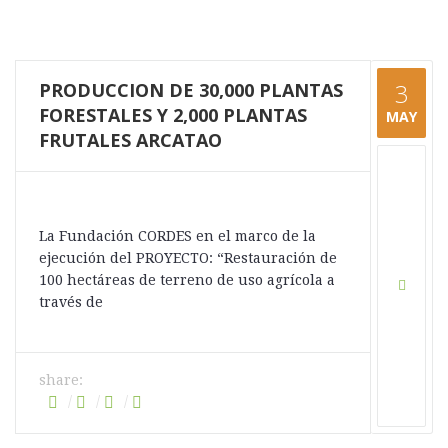
PRODUCCION DE 30,000 PLANTAS
3
FORESTALES Y 2,000 PLANTAS
MAY
FRUTALES ARCATAO
La Fundación CORDES en el marco de la
ejecución del PROYECTO: “Restauración de
100 hectáreas de terreno de uso agrícola a
través de
share: