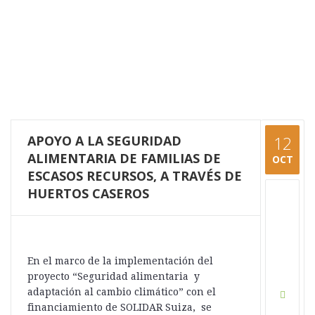
APOYO A LA SEGURIDAD
12
ALIMENTARIA DE FAMILIAS DE
OCT
ESCASOS RECURSOS, A TRAVÉS DE
HUERTOS CASEROS
En el marco de la implementación del
proyecto “Seguridad alimentaria y
adaptación al cambio climático” con el
financiamiento de SOLIDAR Suiza, se