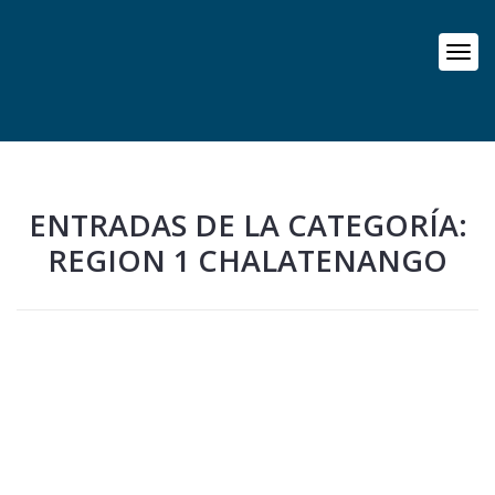
ENTRADAS DE LA CATEGORÍA:
REGION 1 CHALATENANGO