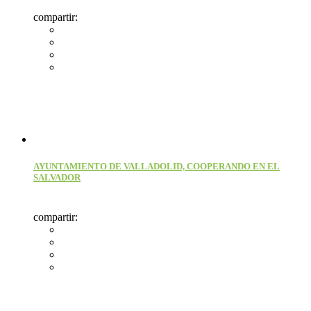
compartir:
AYUNTAMIENTO DE VALLADOLID, COOPERANDO EN EL
SALVADOR
compartir: