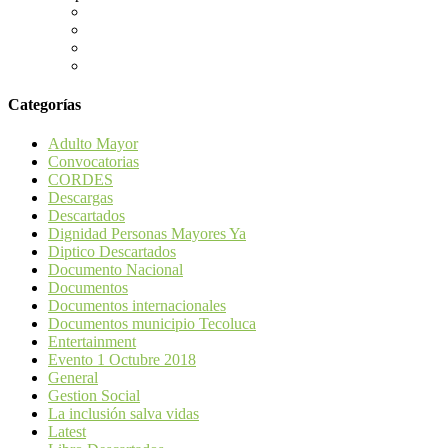
Categorías
Adulto Mayor
Convocatorias
CORDES
Descargas
Descartados
Dignidad Personas Mayores Ya
Diptico Descartados
Documento Nacional
Documentos
Documentos internacionales
Documentos municipio Tecoluca
Entertainment
Evento 1 Octubre 2018
General
Gestion Social
La inclusión salva vidas
Latest