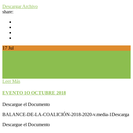
Descargar Archivo
share:
17
Jul
Leer Más
EVENTO 1O OCTUBRE 2018
Descargue el Documento
BALANCE-DE-LA-COALICIÓN-2018-2020-v.media-1Descarga
Descargue el Documento