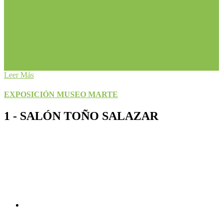
Leer Más
EXPOSICIÓN MUSEO MARTE
1 - SALÓN TOÑO SALAZAR