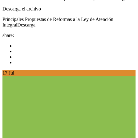
Descarga el archivo
Principales Propuestas de Reformas a la Ley de Atención
IntegralDescarga
share:
17
Jul