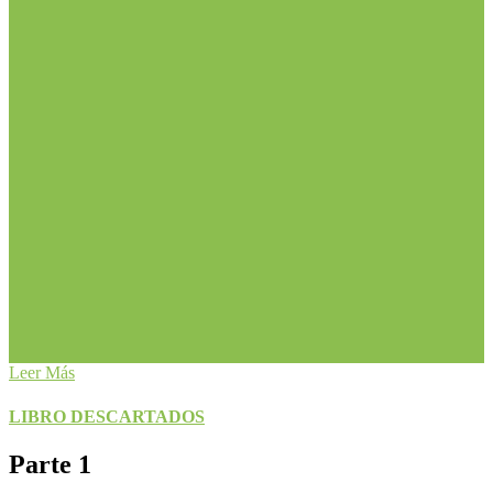
Leer Más
LIBRO DESCARTADOS
Parte 1