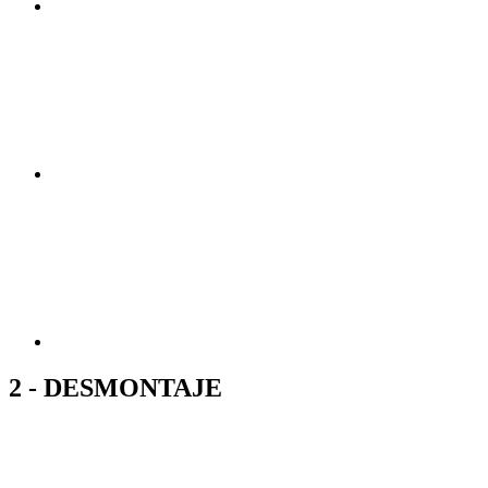
2 - DESMONTAJE