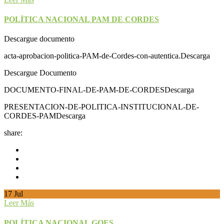
POLÍTICA NACIONAL PAM DE CORDES
Descargue documento
acta-aprobacion-politica-PAM-de-Cordes-con-autentica.Descarga
Descargue Documento
DOCUMENTO-FINAL-DE-PAM-DE-CORDESDescarga
PRESENTACION-DE-POLITICA-INSTITUCIONAL-DE-
CORDES-PAMDescarga
share:
17
Jul
Leer Más
POLÍTICA NACIONAL GOES