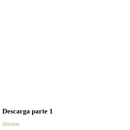
Descarga parte 1
Descarga