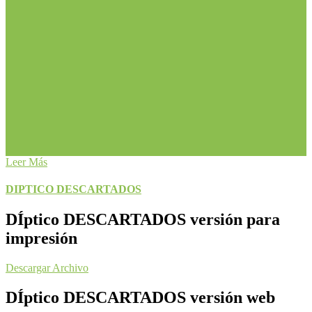
Leer Más
DIPTICO DESCARTADOS
DÍptico DESCARTADOS versión para
impresión
Descargar Archivo
DÍptico DESCARTADOS versión web