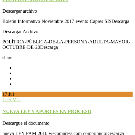
Descargar archivo
Boletin-Informativo-Noviembre-2017-evento-Capres-SISDescarga
Descargar Archivo
POLÍTICA-PÚBLICA-DE-LA-PERSONA-ADULTA-MAYOR-
OCTUBRE-DE-20Descarga
share:
17
Jul
Leer Más
NUEVA LEY Y APORTES EN PROCESO
Descargue el documento
nueva-LEY-PAM-2016-wecompress.com-comprimidoDescarga