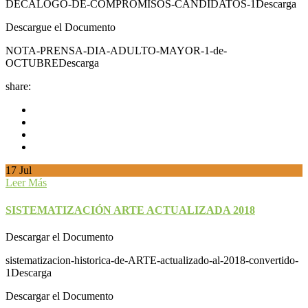
DECALOGO-DE-COMPROMISOS-CANDIDATOS-1Descarga
Descargue el Documento
NOTA-PRENSA-DIA-ADULTO-MAYOR-1-de-
OCTUBREDescarga
share:
17
Jul
Leer Más
SISTEMATIZACIÓN ARTE ACTUALIZADA 2018
Descargar el Documento
sistematizacion-historica-de-ARTE-actualizado-al-2018-convertido-
1Descarga
Descargar el Documento