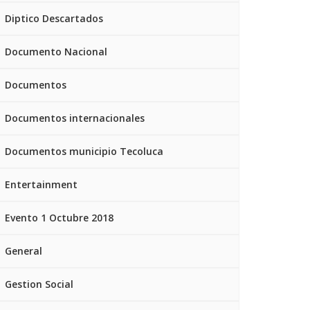
Diptico Descartados
Documento Nacional
Documentos
Documentos internacionales
Documentos municipio Tecoluca
Entertainment
Evento 1 Octubre 2018
General
Gestion Social