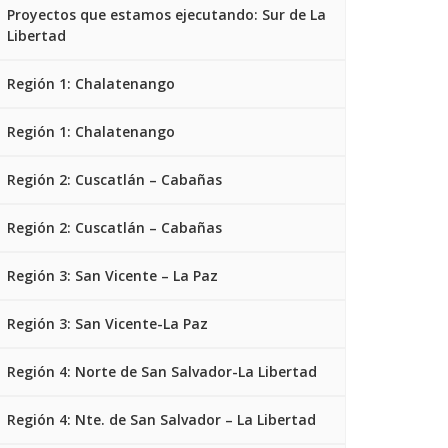
Proyectos que estamos ejecutando: Sur de La
Libertad
Región 1: Chalatenango
Región 1: Chalatenango
Región 2: Cuscatlán – Cabañas
Región 2: Cuscatlán – Cabañas
Región 3: San Vicente – La Paz
Región 3: San Vicente-La Paz
Región 4: Norte de San Salvador-La Libertad
Región 4: Nte. de San Salvador – La Libertad