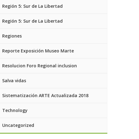
Región 5: Sur de La Libertad
Región 5: Sur de La Libertad
Regiones
Reporte Exposición Museo Marte
Resolucion Foro Regional inclusion
Salva vidas
Sistematización ARTE Actualizada 2018
Technology
Uncategorized