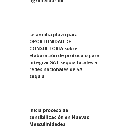
agropecuario»
se amplia plazo para
OPORTUNIDAD DE
CONSULTORIA sobre
elaboración de protocolo para
integrar SAT sequia locales a
redes nacionales de SAT
sequia
Inicia proceso de
sensibilización en Nuevas
Masculinidades