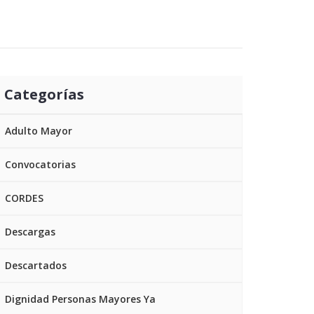
Categorías
Adulto Mayor
Convocatorias
CORDES
Descargas
Descartados
Dignidad Personas Mayores Ya