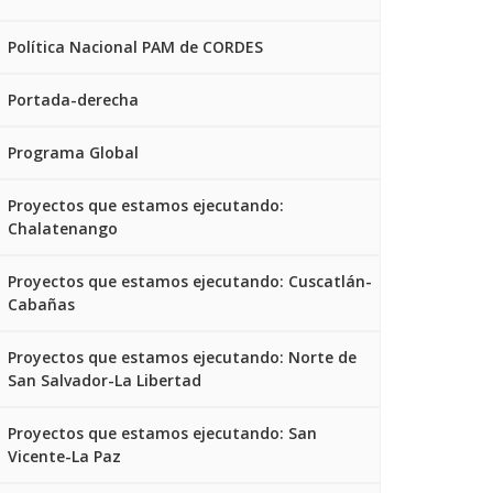
Política Nacional PAM de CORDES
Portada-derecha
Programa Global
Proyectos que estamos ejecutando:
Chalatenango
Proyectos que estamos ejecutando: Cuscatlán-
Cabañas
Proyectos que estamos ejecutando: Norte de
San Salvador-La Libertad
Proyectos que estamos ejecutando: San
Vicente-La Paz