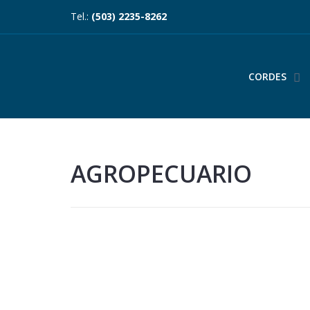
Tel.:
(503) 2235-8262
CORDES
AGROPECUARIO