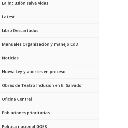
La inclusión salva vidas
Latest
Libro Descartados
Manuales Organización y manejo CdD
Noticias
Nueva Ley y aportes en proceso
Obras de Teatro Inclusión en El Salvador
Oficina Central
Poblaciones prioritarias
Politica nacional GOES