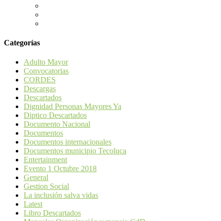
Categorías
Adulto Mayor
Convocatorias
CORDES
Descargas
Descartados
Dignidad Personas Mayores Ya
Diptico Descartados
Documento Nacional
Documentos
Documentos internacionales
Documentos municipio Tecoluca
Entertainment
Evento 1 Octubre 2018
General
Gestion Social
La inclusión salva vidas
Latest
Libro Descartados