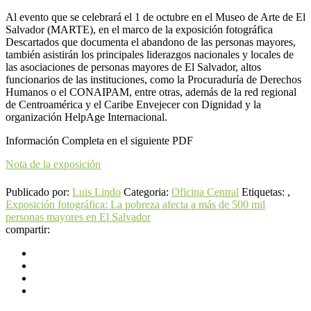
Al evento que se celebrará el 1 de octubre en el Museo de Arte de El
Salvador (MARTE), en el marco de la exposición fotográfica
Descartados que documenta el abandono de las personas mayores,
también asistirán los principales liderazgos nacionales y locales de
las asociaciones de personas mayores de El Salvador, altos
funcionarios de las instituciones, como la Procuraduría de Derechos
Humanos o el CONAIPAM, entre otras, además de la red regional
de Centroamérica y el Caribe Envejecer con Dignidad y la
organización HelpAge Internacional.
Información Completa en el siguiente PDF
Nota de la exposición
Publicado por:
Luis Lindo
Categoria:
Oficina Central
Etiquetas: ,
Exposición fotográfica: La pobreza afecta a más de 500 mil
personas mayores en El Salvador
compartir: