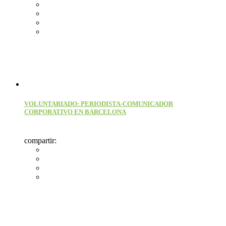
VOLUNTARIADO: PERIODISTA-COMUNICADOR
CORPORATIVO EN BARCELONA
compartir: