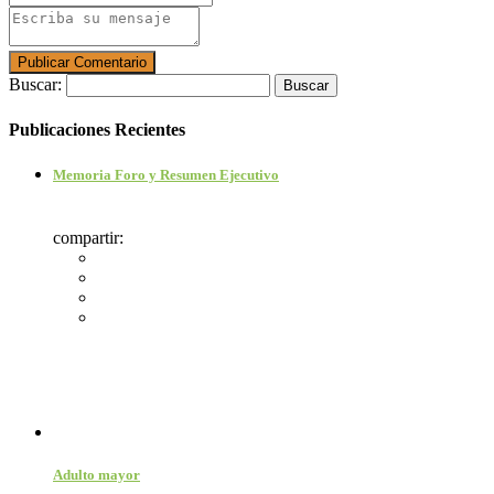
Buscar:
Publicaciones Recientes
Memoria Foro y Resumen Ejecutivo
compartir:
Adulto mayor