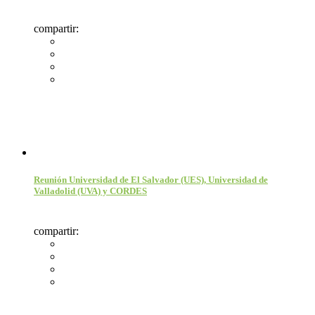
compartir:
Reunión Universidad de El Salvador (UES), Universidad de
Valladolid (UVA) y CORDES
compartir: