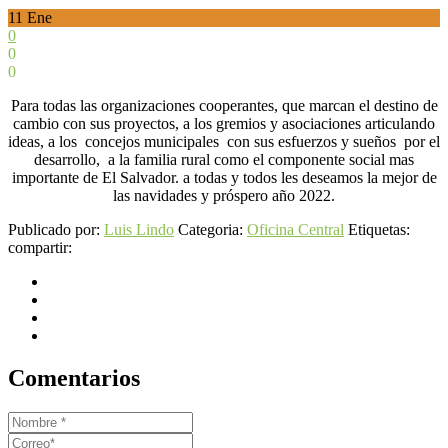
11
Ene
0
0
0
Para todas las organizaciones cooperantes, que marcan el destino de
cambio con sus proyectos, a los gremios y asociaciones articulando
ideas, a los concejos municipales con sus esfuerzos y sueños por el
desarrollo, a la familia rural como el componente social mas
importante de El Salvador. a todas y todos les deseamos la mejor de
las navidades y próspero año 2022.
Publicado por:
Luis Lindo
Categoria:
Oficina Central
Etiquetas:
compartir:
Comentarios