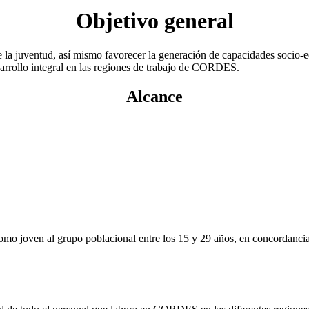
Objetivo general
 la juventud, así mismo favorecer la generación de capacidades socio-
sarrollo integral en las regiones de trabajo de CORDES.
Alcance
joven al grupo poblacional entre los 15 y 29 años, en concordancia con