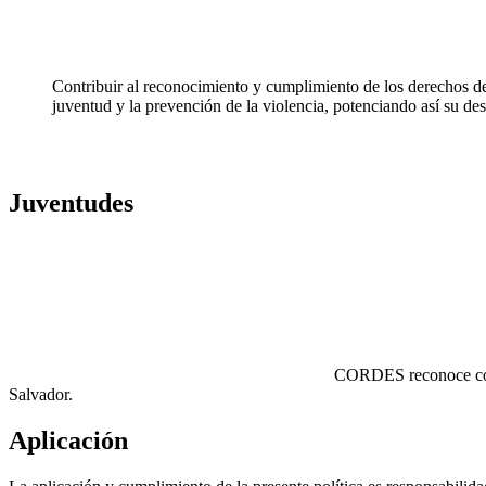
Contribuir al reconocimiento y cumplimiento de los derechos de
juventud y la prevención de la violencia, potenciando así su de
Juventudes
CORDES reconoce como 
Salvador.
Aplicación