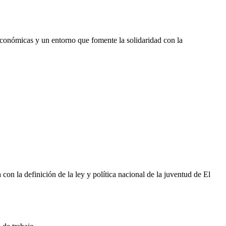
económicas y un entorno que fomente la solidaridad con la
 la definición de la ley y política nacional de la juventud de El