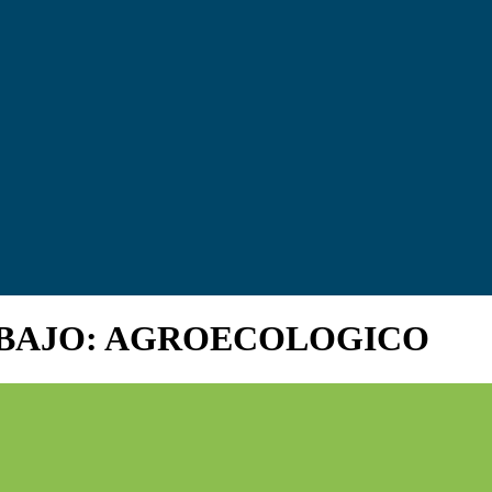
 BAJO: AGROECOLOGICO