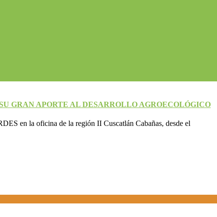
R SU GRAN APORTE AL DESARROLLO AGROECOLÓGICO
ES en la oficina de la región II Cuscatlán Cabañas, desde el