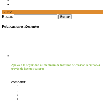
17
Dic
Buscar:
Publicaciones Recientes
Apoyo a la seguridad alimentaria de familias de escasos recursos, a
través de huertos caseros
compartir: