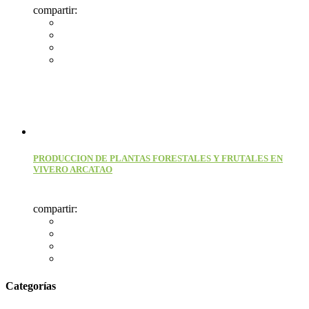
compartir:
PRODUCCION DE PLANTAS FORESTALES Y FRUTALES EN
VIVERO ARCATAO
compartir:
Categorías