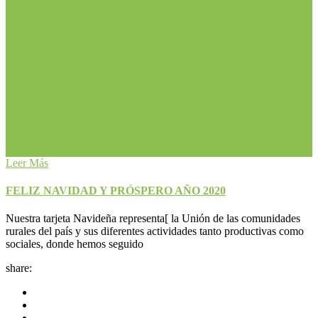
Leer Más
FELIZ NAVIDAD Y PRÓSPERO AÑO 2020
Nuestra tarjeta Navideña representa[ la Unión de las comunidades
rurales del país y sus diferentes actividades tanto productivas como
sociales, donde hemos seguido
share: