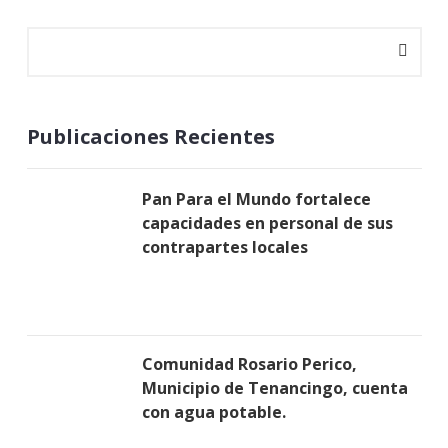
Publicaciones Recientes
Pan Para el Mundo fortalece
capacidades en personal de sus
contrapartes locales
Comunidad Rosario Perico,
Municipio de Tenancingo, cuenta
con agua potable.