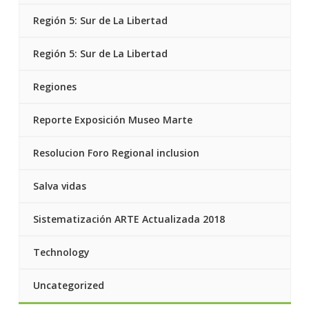
Región 5: Sur de La Libertad
Región 5: Sur de La Libertad
Regiones
Reporte Exposición Museo Marte
Resolucion Foro Regional inclusion
Salva vidas
Sistematización ARTE Actualizada 2018
Technology
Uncategorized