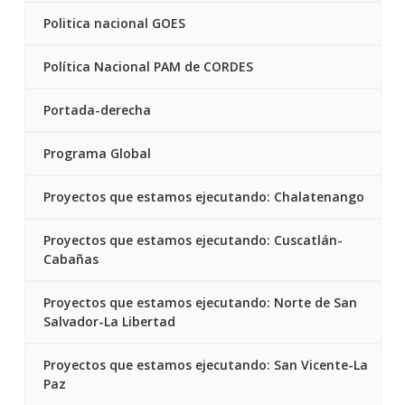
Politica nacional GOES
Política Nacional PAM de CORDES
Portada-derecha
Programa Global
Proyectos que estamos ejecutando: Chalatenango
Proyectos que estamos ejecutando: Cuscatlán-
Cabañas
Proyectos que estamos ejecutando: Norte de San
Salvador-La Libertad
Proyectos que estamos ejecutando: San Vicente-La
Paz