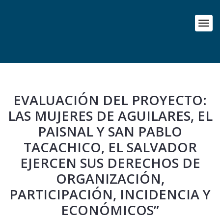
EVALUACIÓN DEL PROYECTO:
LAS MUJERES DE AGUILARES, EL
PAISNAL Y SAN PABLO
TACACHICO, EL SALVADOR
EJERCEN SUS DERECHOS DE
ORGANIZACIÓN,
PARTICIPACIÓN, INCIDENCIA Y
ECONÓMICOS”