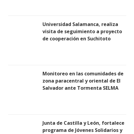
Universidad Salamanca, realiza
visita de seguimiento a proyecto
de cooperación en Suchitoto
Monitoreo en las comunidades de
zona paracentral y oriental de El
Salvador ante Tormenta SELMA
Junta de Castilla y León, fortalece
programa de Jóvenes Solidarios y