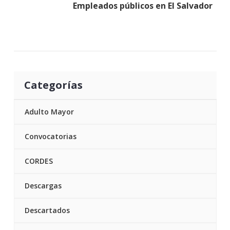
Empleados públicos en El Salvador
Categorías
Adulto Mayor
Convocatorias
CORDES
Descargas
Descartados