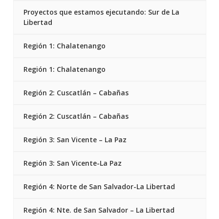
Proyectos que estamos ejecutando: Sur de La
Libertad
Región 1: Chalatenango
Región 1: Chalatenango
Región 2: Cuscatlán – Cabañas
Región 2: Cuscatlán – Cabañas
Región 3: San Vicente – La Paz
Región 3: San Vicente-La Paz
Región 4: Norte de San Salvador-La Libertad
Región 4: Nte. de San Salvador – La Libertad