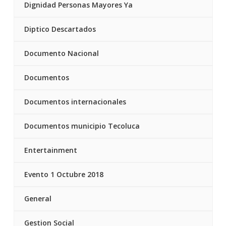
Dignidad Personas Mayores Ya
Diptico Descartados
Documento Nacional
Documentos
Documentos internacionales
Documentos municipio Tecoluca
Entertainment
Evento 1 Octubre 2018
General
Gestion Social