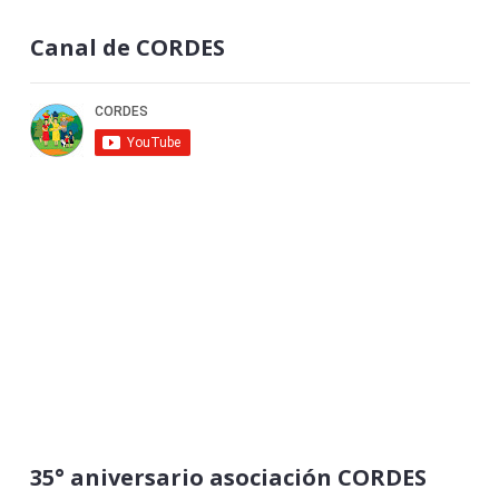
Canal de CORDES
35° aniversario asociación CORDES