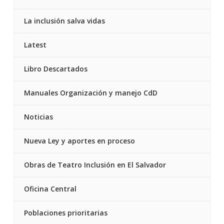
La inclusión salva vidas
Latest
Libro Descartados
Manuales Organización y manejo CdD
Noticias
Nueva Ley y aportes en proceso
Obras de Teatro Inclusión en El Salvador
Oficina Central
Poblaciones prioritarias