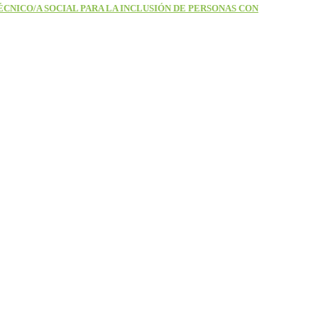
ÉCNICO/A SOCIAL PARA LA INCLUSIÓN DE PERSONAS CON