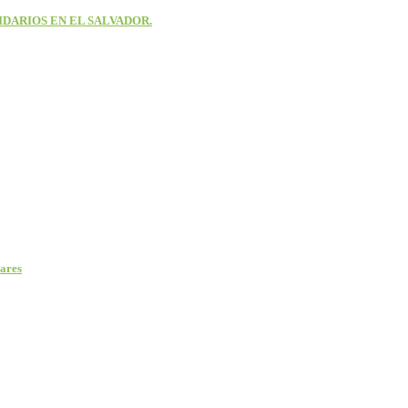
DARIOS EN EL SALVADOR.
lares