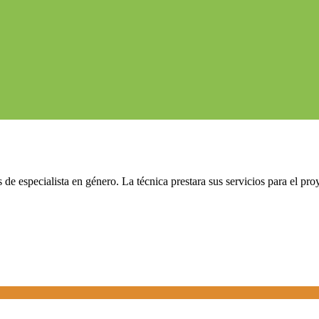
 especialista en género. La técnica prestara sus servicios para el pro