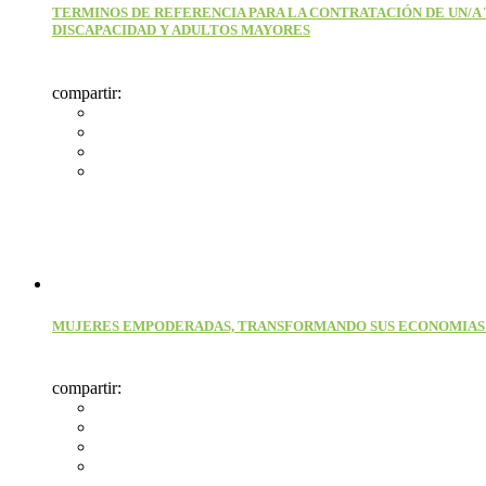
TERMINOS DE REFERENCIA PARA LA CONTRATACIÓN DE UN/A T
DISCAPACIDAD Y ADULTOS MAYORES
compartir:
MUJERES EMPODERADAS, TRANSFORMANDO SUS ECONOMIAS
compartir: