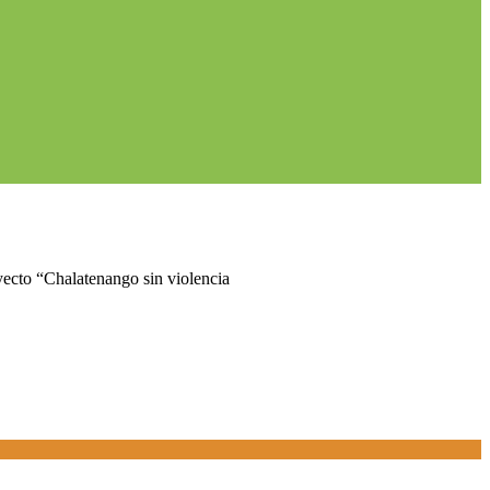
yecto “Chalatenango sin violencia