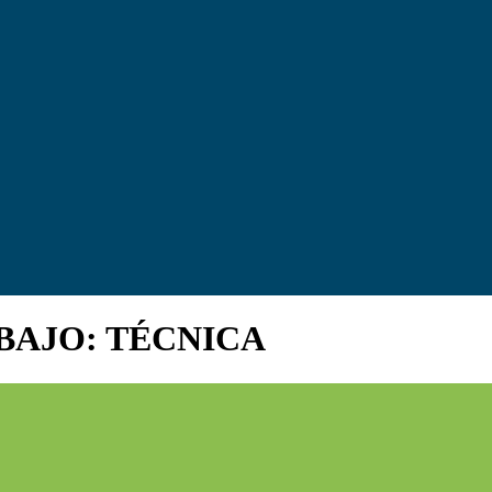
BAJO: TÉCNICA