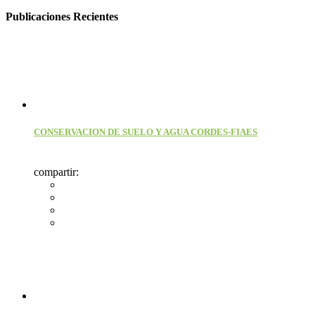
Publicaciones Recientes
CONSERVACION DE SUELO Y AGUA CORDES-FIAES
compartir: