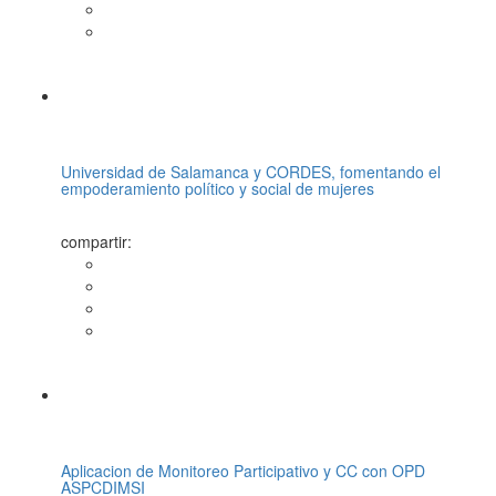
Universidad de Salamanca y CORDES, fomentando el
empoderamiento político y social de mujeres
compartir:
Aplicacion de Monitoreo Participativo y CC con OPD
ASPCDIMSI