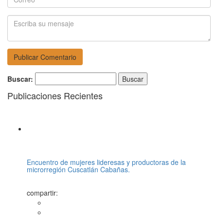
Buscar:
Publicaciones Recientes
Encuentro de mujeres lideresas y productoras de la
microrregión Cuscatlán Cabañas.
compartir: