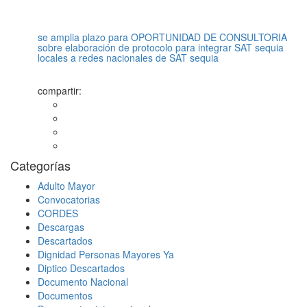
se amplia plazo para OPORTUNIDAD DE CONSULTORIA
sobre elaboración de protocolo para integrar SAT sequia
locales a redes nacionales de SAT sequia
compartir:
Categorías
Adulto Mayor
Convocatorias
CORDES
Descargas
Descartados
Dignidad Personas Mayores Ya
Diptico Descartados
Documento Nacional
Documentos