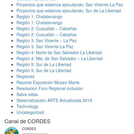
Proyectos que estamos ejecutando: San Vicente-La Paz
Proyectos que estamos ejecutando: Sur de La Libertad
Región 1: Chalatenango
Región 1: Chalatenango
Región 2: Cuscatlán – Cabañas
Región 2: Cuscatlán – Cabañas
Región 3: San Vicente – La Paz
Región 3: San Vicente-La Paz
Región 4: Norte de San Salvador-La Libertad
Región 4: Nte. de San Salvador – La Libertad
Región 5: Sur de La Libertad
Región 5: Sur de La Libertad
Regiones
Reporte Exposición Museo Marte
Resolucion Foro Regional inclusion
Salva vidas
Sistematización ARTE Actualizada 2018
Technology
Uncategorized
Canal de CORDES