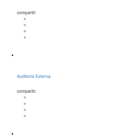
compartir:
Auditoria Externa
compartir: