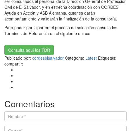
ser consultados el personal de la Dirección General de Protección
Civil de El Salvador, y en estrecha coordinación con CORDES,
Ayuda en Acción y ASB Alemania, quienes darán
acompañamiento y validarán la finalización de la consultoría.
Para poder participar en el proceso de selección consulta los
Términos de Referencia en el siguiente enlace:
Consulta aquí los TDR
Publicado por:
cordeselsalvador
Categoria:
Latest
Etiquetas:
compartir:
Comentarios