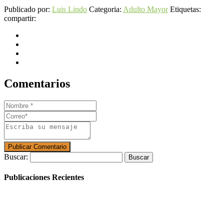
Publicado por:
Luis Lindo
Categoria:
Adulto Mayor
Etiquetas:
compartir:
Comentarios
Buscar:
Publicaciones Recientes