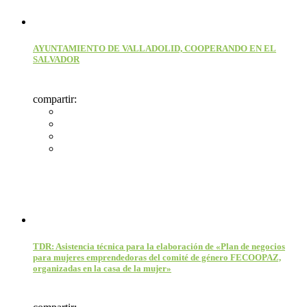
AYUNTAMIENTO DE VALLADOLID, COOPERANDO EN EL
SALVADOR
compartir:
TDR: Asistencia técnica para la elaboración de «Plan de negocios
para mujeres emprendedoras del comité de género FECOOPAZ,
organizadas en la casa de la mujer»