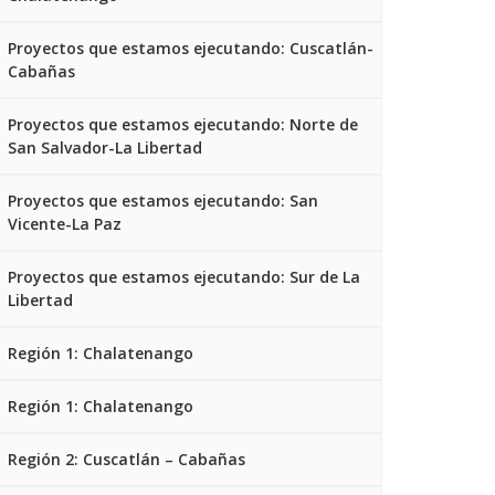
Proyectos que estamos ejecutando: Cuscatlán-
Cabañas
Proyectos que estamos ejecutando: Norte de
San Salvador-La Libertad
Proyectos que estamos ejecutando: San
Vicente-La Paz
Proyectos que estamos ejecutando: Sur de La
Libertad
Región 1: Chalatenango
Región 1: Chalatenango
Región 2: Cuscatlán – Cabañas