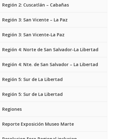
Región 2: Cuscatlán – Cabañas
Región 3: San Vicente – La Paz
Región 3: San Vicente-La Paz
Región 4: Norte de San Salvador-La Libertad
Región 4: Nte. de San Salvador – La Libertad
Región 5: Sur de La Libertad
Región 5: Sur de La Libertad
Regiones
Reporte Exposición Museo Marte
Resolucion Foro Regional inclusion