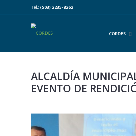
Tel.:
(503) 2235-8262
CORDES
ALCALDÍA MUNICIPA
EVENTO DE RENDICI