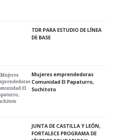
TDR PARA ESTUDIO DE LÍNEA
DE BASE
Mujeres emprendedoras
Comunidad El Papaturro,
Suchitoto
JUNTA DE CASTILLA Y LEÓN,
FORTALECE PROGRAMA DE