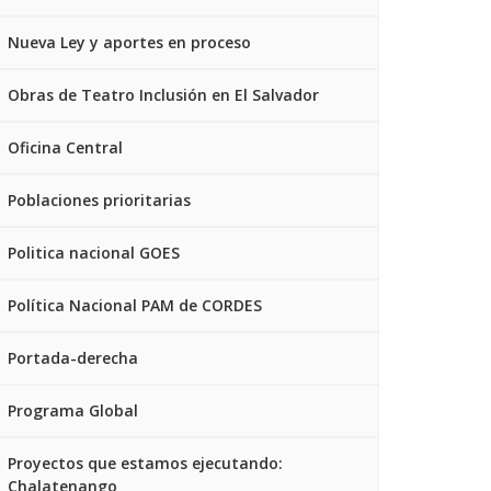
Nueva Ley y aportes en proceso
Obras de Teatro Inclusión en El Salvador
Oficina Central
Poblaciones prioritarias
Politica nacional GOES
Política Nacional PAM de CORDES
Portada-derecha
Programa Global
Proyectos que estamos ejecutando:
Chalatenango