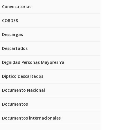
Convocatorias
CORDES
Descargas
Descartados
Dignidad Personas Mayores Ya
Diptico Descartados
Documento Nacional
Documentos
Documentos internacionales