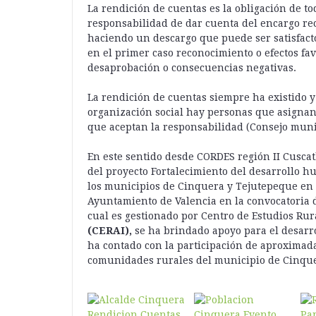
La rendición de cuentas es la obligación de to
responsabilidad de dar cuenta del encargo rec
haciendo un descargo que puede ser satisfacto
en el primer caso reconocimiento o efectos fa
desaprobación o consecuencias negativas.
La rendición de cuentas siempre ha existido y
organización social hay personas que asignan
que aceptan la responsabilidad (Consejo muni
En este sentido desde CORDES región II Cuscat
del proyecto Fortalecimiento del desarrollo 
los municipios de Cinquera y Tejutepeque en E
Ayuntamiento de Valencia en la convocatoria d
cual es gestionado por Centro de Estudios Rur
(CERAI),
se ha brindado apoyo para el desarro
ha contado con la participación de aproximad
comunidades rurales del municipio de Cinque