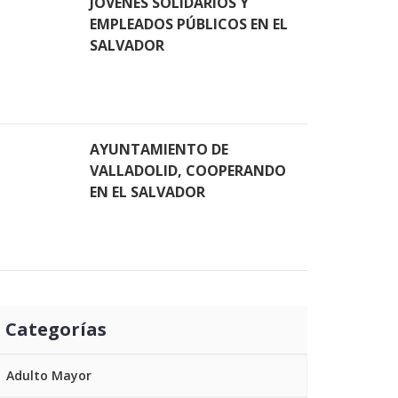
JÓVENES SOLIDARIOS Y
EMPLEADOS PÚBLICOS EN EL
SALVADOR
AYUNTAMIENTO DE
VALLADOLID, COOPERANDO
EN EL SALVADOR
Categorías
Adulto Mayor