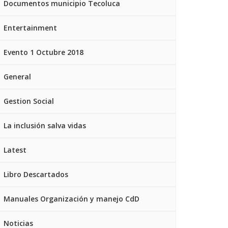
Documentos municipio Tecoluca
Entertainment
Evento 1 Octubre 2018
General
Gestion Social
La inclusión salva vidas
Latest
Libro Descartados
Manuales Organización y manejo CdD
Noticias