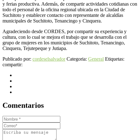
y ferias productiva. Además, de compartir actividades cotidianas con
todo el personal de la oficina regional ubicada en la Ciudad de
Suchitoto y establecer contacto con representante de alcaldías
municipales de Suchitoto, Tenancingo y Cinquera.
Agradeciendo desde CORDES, por compartir su experiencia y
cultura, con lo cual se mejora el trabajo que se desarrolla con el
grupo de mujeres en los municipios de Suchitoto, Tenancingo,
Cinquera, Tejutepeque y Jutiapa.
Publicado por:
cordeselsalvador
Categoria:
General
Etiquetas:
compartir:
Comentarios