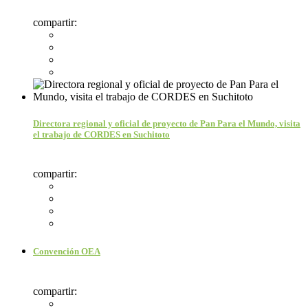
compartir:
Directora regional y oficial de proyecto de Pan Para el Mundo, visita
el trabajo de CORDES en Suchitoto
compartir:
Convención OEA
compartir: