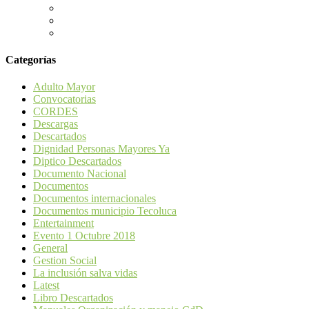
Categorías
Adulto Mayor
Convocatorias
CORDES
Descargas
Descartados
Dignidad Personas Mayores Ya
Diptico Descartados
Documento Nacional
Documentos
Documentos internacionales
Documentos municipio Tecoluca
Entertainment
Evento 1 Octubre 2018
General
Gestion Social
La inclusión salva vidas
Latest
Libro Descartados