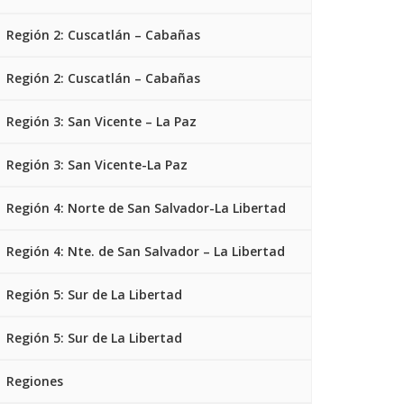
Región 2: Cuscatlán – Cabañas
Región 2: Cuscatlán – Cabañas
Región 3: San Vicente – La Paz
Región 3: San Vicente-La Paz
Región 4: Norte de San Salvador-La Libertad
Región 4: Nte. de San Salvador – La Libertad
Región 5: Sur de La Libertad
Región 5: Sur de La Libertad
Regiones