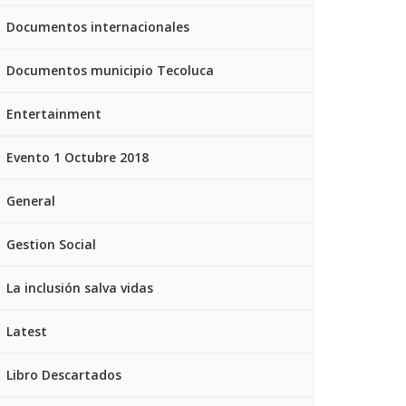
Documentos internacionales
Documentos municipio Tecoluca
Entertainment
Evento 1 Octubre 2018
General
Gestion Social
La inclusión salva vidas
Latest
Libro Descartados