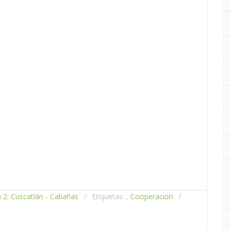
 2: Cuscatlán - Cabañas
Etiquetas: ,
Cooperacion