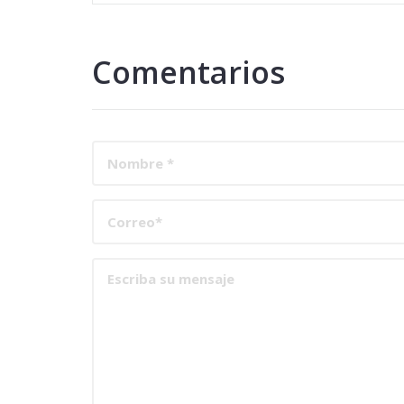
Comentarios