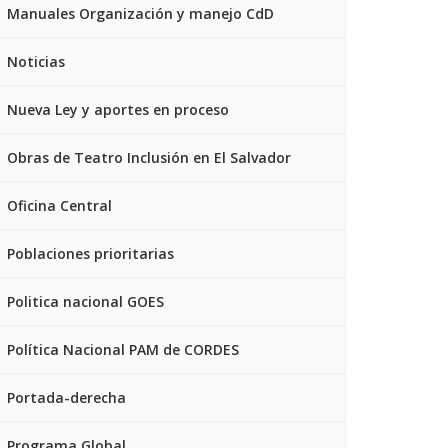
Manuales Organización y manejo CdD
Noticias
Nueva Ley y aportes en proceso
Obras de Teatro Inclusión en El Salvador
Oficina Central
Poblaciones prioritarias
Politica nacional GOES
Política Nacional PAM de CORDES
Portada-derecha
Programa Global