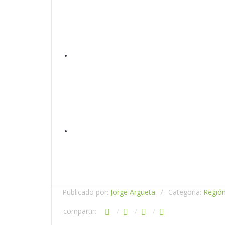
Publicado por:
Jorge Argueta
Categoria:
Región
compartir: