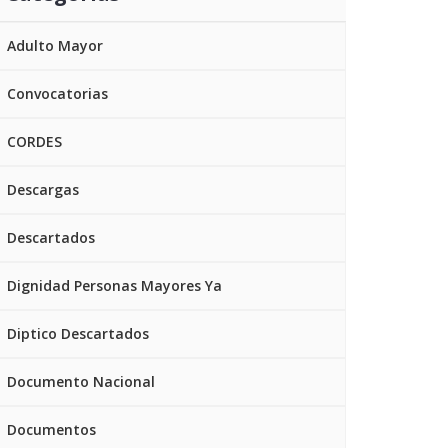
Adulto Mayor
Convocatorias
CORDES
Descargas
Descartados
Dignidad Personas Mayores Ya
Diptico Descartados
Documento Nacional
Documentos