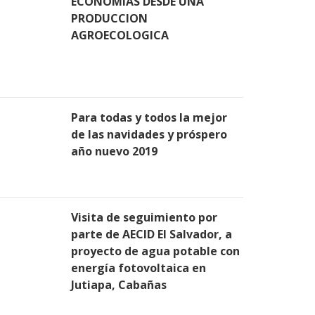
ECONOMIAS DESDE UNA
PRODUCCION
AGROECOLOGICA
Para todas y todos la mejor
de las navidades y próspero
año nuevo 2019
Visita de seguimiento por
parte de AECID El Salvador, a
proyecto de agua potable con
energía fotovoltaica en
Jutiapa, Cabañas