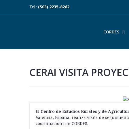
Tel.:
(503) 2235-8262
CORDES
CERAI VISITA PROYE
El
Centro de Estudios Rurales y de Agricultu
Valencia, España, realiza visita de seguimient
coordinación con CORDES.