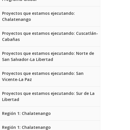
Proyectos que estamos ejecutando:
Chalatenango
Proyectos que estamos ejecutando: Cuscatlán-
Cabañas
Proyectos que estamos ejecutando: Norte de
San Salvador-La Libertad
Proyectos que estamos ejecutando: San
Vicente-La Paz
Proyectos que estamos ejecutando: Sur de La
Libertad
Región 1: Chalatenango
Región 1: Chalatenango