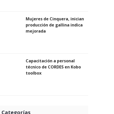
Mujeres de Cinquera, inician
producción de gallina indica
mejorada
Capacitación a personal
técnico de CORDES en Kobo
toolbox
Categorías