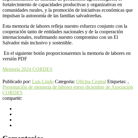
fortalecimiento de capacidades productivas y organizativas en
comunidades rurales, y la promoción de iniciativas económicas que
impulsan la autonomía de las familias salvadoreñas.
Esta memoria de labores refleja nuestro esfuerzo conjunto con la
cooperación tanto de entidades nacionales y de la cooperación
internacionales, reafirmando nuestro compromiso con un El
Salvador más inclusivo y sostenible.
En el siguiente botón proporcionaremos la memoria de labores en
versión PDF
Memoria 2024 CORDES
Publicado por:
Luis Lindo
Categoria:
Oficina Central
Etiquetas: ,
Presentación de memoria de labores enero diciembre de Asociación
CORDES
compartir: