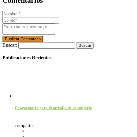
Comentarios
Buscar:
Publicaciones Recientes
Convocatoria para desarrollo de consultoría
compartir: