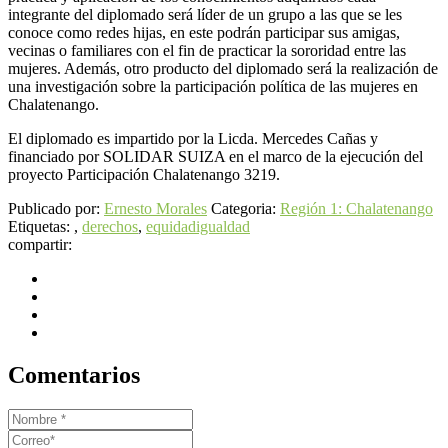
integrante del diplomado será líder de un grupo a las que se les
conoce como redes hijas, en este podrán participar sus amigas,
vecinas o familiares con el fin de practicar la sororidad entre las
mujeres. Además, otro producto del diplomado será la realización de
una investigación sobre la participación política de las mujeres en
Chalatenango.
El diplomado es impartido por la Licda. Mercedes Cañas y
financiado por SOLIDAR SUIZA en el marco de la ejecución del
proyecto Participación Chalatenango 3219.
Publicado por:
Ernesto Morales
Categoria:
Región 1: Chalatenango
Etiquetas: ,
derechos
,
equidad
igualdad
compartir:
Comentarios