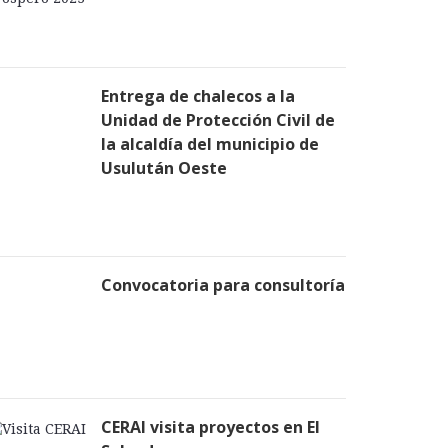
Entrega de chalecos a la
Unidad de Protección Civil de
la alcaldía del municipio de
Usulután Oeste
Convocatoria para consultoría
CERAI visita proyectos en El