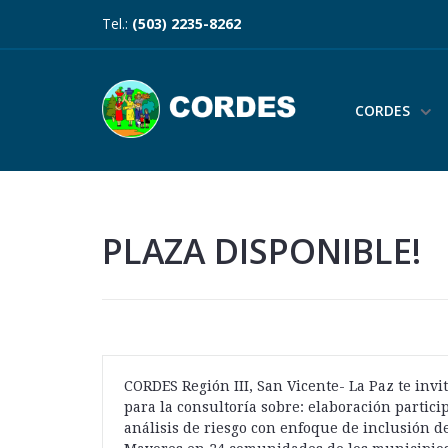
Tel.:
(503) 2235-8262
CORDES
PLAZA DISPONIBLE!
CORDES Región III, San Vicente- La Paz te invit
para la consultoría sobre: elaboración partici
análisis de riesgo con enfoque de inclusión d