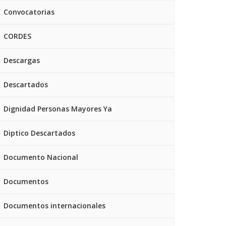
Convocatorias
CORDES
Descargas
Descartados
Dignidad Personas Mayores Ya
Diptico Descartados
Documento Nacional
Documentos
Documentos internacionales