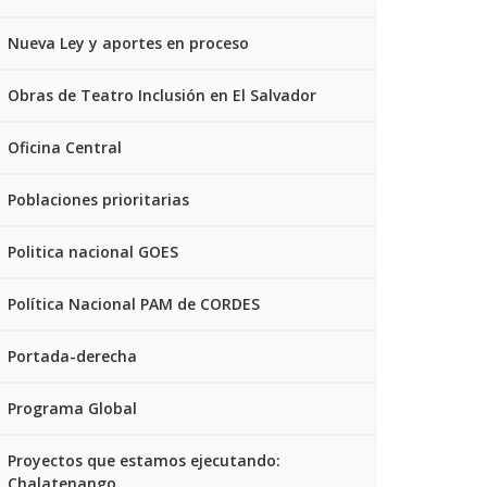
Nueva Ley y aportes en proceso
Obras de Teatro Inclusión en El Salvador
Oficina Central
Poblaciones prioritarias
Politica nacional GOES
Política Nacional PAM de CORDES
Portada-derecha
Programa Global
Proyectos que estamos ejecutando:
Chalatenango