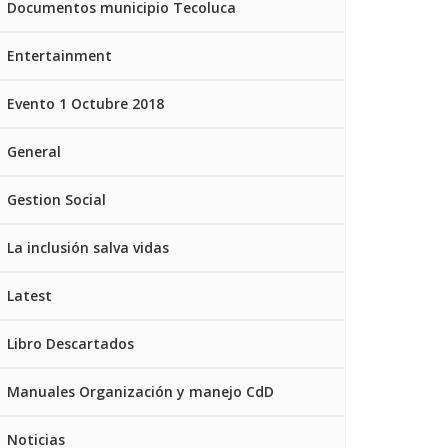
Documentos municipio Tecoluca
Entertainment
Evento 1 Octubre 2018
General
Gestion Social
La inclusión salva vidas
Latest
Libro Descartados
Manuales Organización y manejo CdD
Noticias