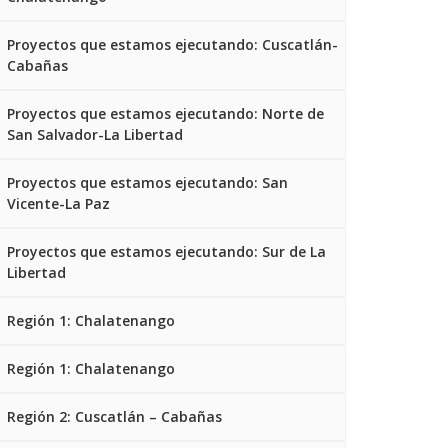
Proyectos que estamos ejecutando: Cuscatlán-
Cabañas
Proyectos que estamos ejecutando: Norte de
San Salvador-La Libertad
Proyectos que estamos ejecutando: San
Vicente-La Paz
Proyectos que estamos ejecutando: Sur de La
Libertad
Región 1: Chalatenango
Región 1: Chalatenango
Región 2: Cuscatlán – Cabañas