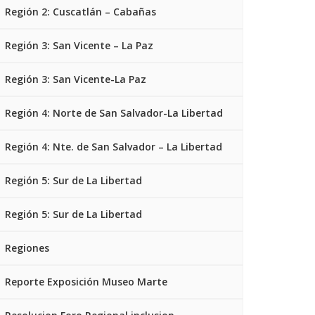
Región 2: Cuscatlán – Cabañas
Región 3: San Vicente – La Paz
Región 3: San Vicente-La Paz
Región 4: Norte de San Salvador-La Libertad
Región 4: Nte. de San Salvador – La Libertad
Región 5: Sur de La Libertad
Región 5: Sur de La Libertad
Regiones
Reporte Exposición Museo Marte