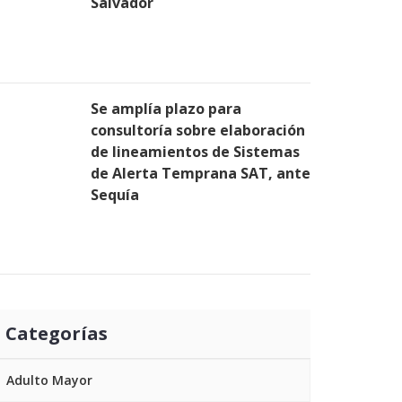
Salvador
Se amplía plazo para
consultoría sobre elaboración
de lineamientos de Sistemas
de Alerta Temprana SAT, ante
Sequía
Categorías
Adulto Mayor