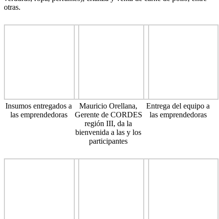
otras.
Insumos entregados a
Mauricio Orellana,
Entrega del equipo a
las emprendedoras
Gerente de CORDES
las emprendedoras
región III, da la
bienvenida a las y los
participantes