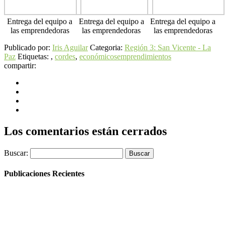
Entrega del equipo a
Entrega del equipo a
Entrega del equipo a
las emprendedoras
las emprendedoras
las emprendedoras
Publicado por:
Iris Aguilar
Categoria:
Región 3: San Vicente - La
Paz
Etiquetas: ,
cordes
,
económicos
emprendimientos
compartir:
Los comentarios están cerrados
Buscar:
Publicaciones Recientes