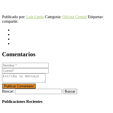
Publicado por:
Luis Lindo
Categoria:
Oficina Central
Etiquetas:
compartir:
Comentarios
Buscar:
Publicaciones Recientes