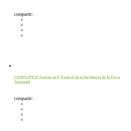
compartir:
CONFESPESCA invita al 4° Festival de la Incidencia de la Pesca
Artesanal
compartir: