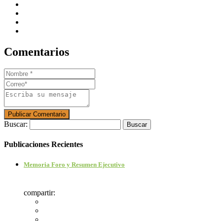
Comentarios
Buscar:
Publicaciones Recientes
Memoria Foro y Resumen Ejecutivo
compartir: