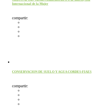
Internacional de la Mujer
compartir:
CONSERVACION DE SUELO Y AGUA CORDES-FIAES
compartir: