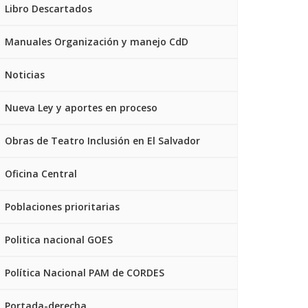
Libro Descartados
Manuales Organización y manejo CdD
Noticias
Nueva Ley y aportes en proceso
Obras de Teatro Inclusión en El Salvador
Oficina Central
Poblaciones prioritarias
Politica nacional GOES
Política Nacional PAM de CORDES
Portada-derecha