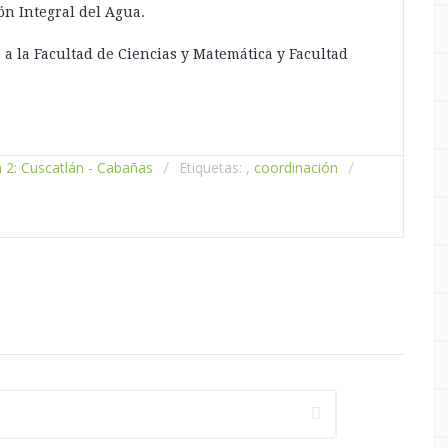
ón Integral del Agua.
a la Facultad de Ciencias y Matemática y Facultad
 2: Cuscatlán - Cabañas
Etiquetas: ,
coordinación