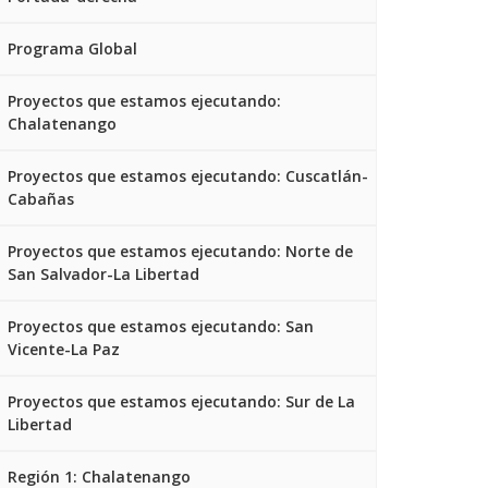
Programa Global
Proyectos que estamos ejecutando:
Chalatenango
Proyectos que estamos ejecutando: Cuscatlán-
Cabañas
Proyectos que estamos ejecutando: Norte de
San Salvador-La Libertad
Proyectos que estamos ejecutando: San
Vicente-La Paz
Proyectos que estamos ejecutando: Sur de La
Libertad
Región 1: Chalatenango