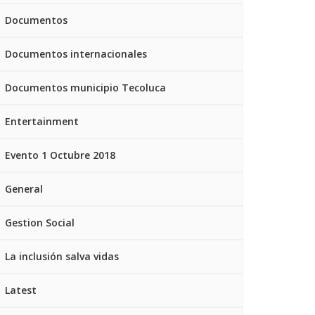
Documentos
Documentos internacionales
Documentos municipio Tecoluca
Entertainment
Evento 1 Octubre 2018
General
Gestion Social
La inclusión salva vidas
Latest