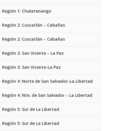
Región 1: Chalatenango
Región 2: Cuscatlán – Cabañas
Región 2: Cuscatlán – Cabañas
Región 3: San Vicente – La Paz
Región 3: San Vicente-La Paz
Región 4: Norte de San Salvador-La Libertad
Región 4: Nte. de San Salvador – La Libertad
Región 5: Sur de La Libertad
Región 5: Sur de La Libertad