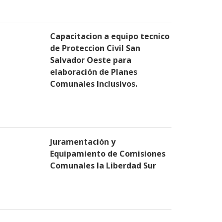
Capacitacion a equipo tecnico
de Proteccion Civil San
Salvador Oeste para
elaboración de Planes
Comunales Inclusivos.
Juramentación y
Equipamiento de Comisiones
Comunales la Liberdad Sur