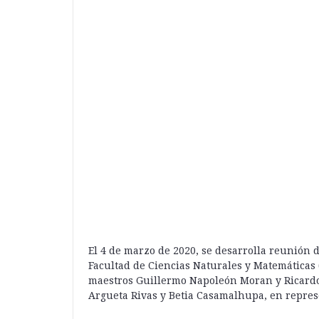
El 4 de marzo de 2020, se desarrolla reunión 
Facultad de Ciencias Naturales y Matemáticas 
maestros Guillermo Napoleón Moran y Ricardo
Argueta Rivas y Betia Casamalhupa, en repre