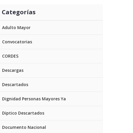
Categorías
Adulto Mayor
Convocatorias
CORDES
Descargas
Descartados
Dignidad Personas Mayores Ya
Diptico Descartados
Documento Nacional