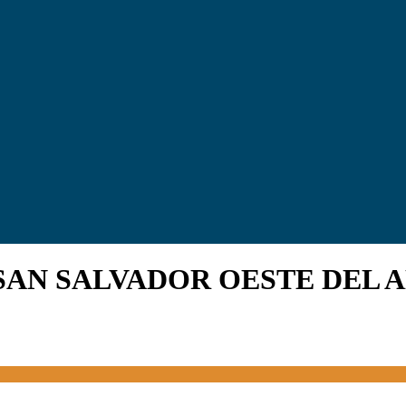
SAN SALVADOR OESTE DEL 