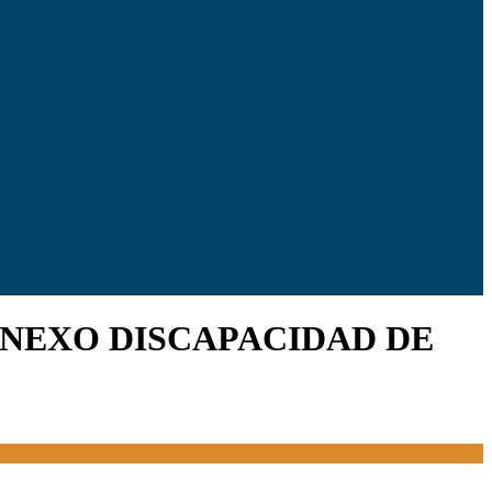
ANEXO DISCAPACIDAD DE