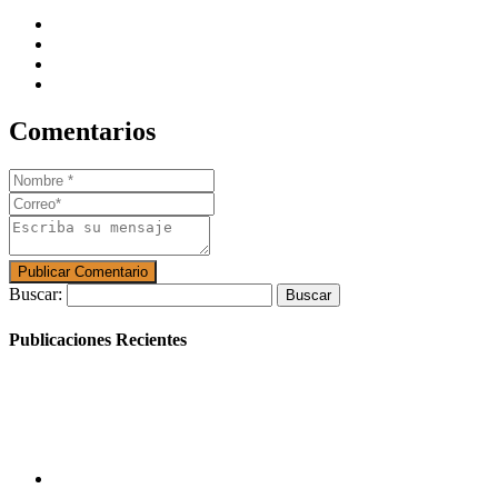
Comentarios
Buscar:
Publicaciones Recientes