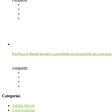
compartir:
Pan Para el Mundo fortalece capacidades en personal de sus contrapart
compartir:
Categorías
Adulto Mayor
Convocatorias