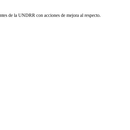
entes de la UNDRR con acciones de mejora al respecto.