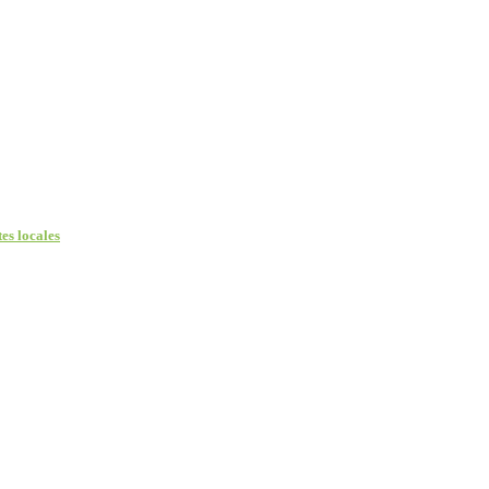
es locales