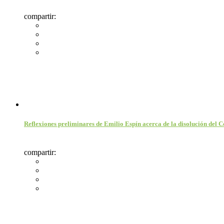
compartir:
Reflexiones preliminares de Emilio Espín acerca de la disolución del
compartir: