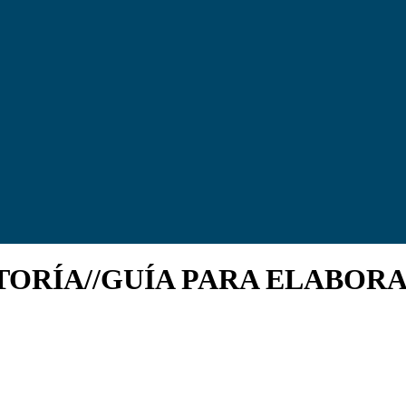
ORÍA//GUÍA PARA ELABORA