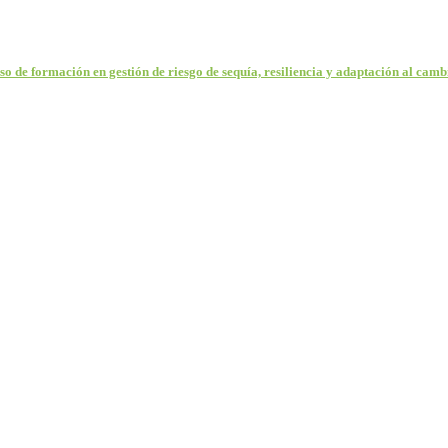
so de formación en gestión de riesgo de sequía, resiliencia y adaptación al cam