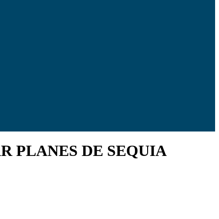
R PLANES DE SEQUIA