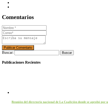
Comentarios
Buscar:
Publicaciones Recientes
Reunión del directorio nacional de La Coalición donde se aprobó por 