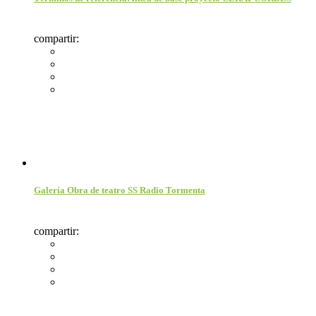
compartir:
Galería Obra de teatro SS Radio Tormenta
compartir: