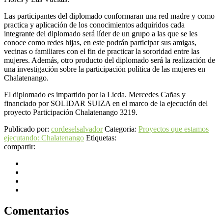
Las participantes del diplomado conformaran una red madre y como
practica y aplicación de los conocimientos adquiridos cada
integrante del diplomado será líder de un grupo a las que se les
conoce como redes hijas, en este podrán participar sus amigas,
vecinas o familiares con el fin de practicar la sororidad entre las
mujeres. Además, otro producto del diplomado será la realización de
una investigación sobre la participación política de las mujeres en
Chalatenango.
El diplomado es impartido por la Licda. Mercedes Cañas y
financiado por SOLIDAR SUIZA en el marco de la ejecución del
proyecto Participación Chalatenango 3219.
Publicado por:
cordeselsalvador
Categoria:
Proyectos que estamos
ejecutando: Chalatenango
Etiquetas:
compartir:
Comentarios