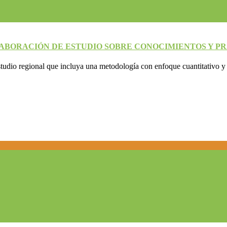
ABORACIÓN DE ESTUDIO SOBRE CONOCIMIENTOS Y P
estudio regional que incluya una metodología con enfoque cuantitativo y 