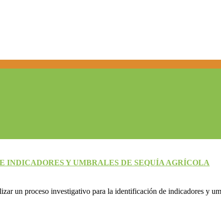
E INDICADORES Y UMBRALES DE SEQUÍA AGRÍCOLA
lizar un proceso investigativo para la identificación de indicadores y u