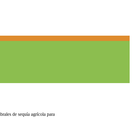
mbrales de sequía agrícola para