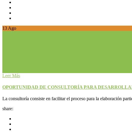
13
Ago
Leer Más
OPORTUNIDAD DE CONSULTORÍA PARA DESARROLLAR 
La consultoría consiste en facilitar el proceso para la elaboración part
share: