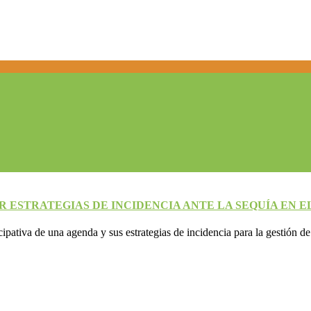
ESTRATEGIAS DE INCIDENCIA ANTE LA SEQUÍA EN E
icipativa de una agenda y sus estrategias de incidencia para la gestión de