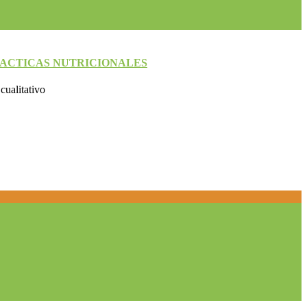
RACTICAS NUTRICIONALES
cualitativo