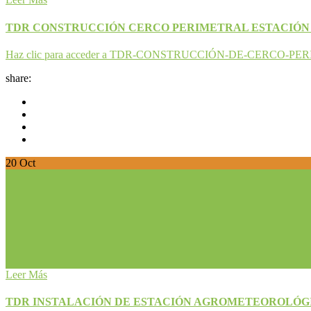
TDR CONSTRUCCIÓN CERCO PERIMETRAL ESTACIÓ
Haz clic para acceder a TDR-CONSTRUCCIÓN-DE-CERCO
share:
20
Oct
Leer Más
TDR INSTALACIÓN DE ESTACIÓN AGROMETEOROLÓG