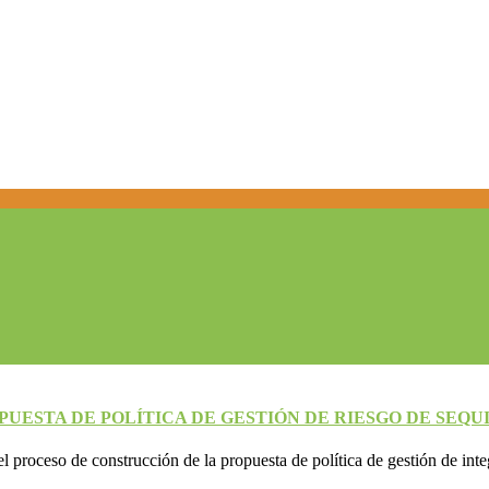
UESTA DE POLÍTICA DE GESTIÓN DE RIESGO DE SEQU
 el proceso de construcción de la propuesta de política de gestión de inte