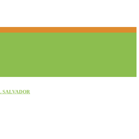
L SALVADOR