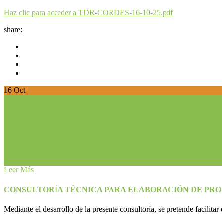
Haz clic para acceder a TDR-CORDES-16-10-25.pdf
share:
16
Oct
Leer Más
CONSULTORÍA TÉCNICA PARA ELABORACIÓN DE PROP
Mediante el desarrollo de la presente consultoría, se pretende facilitar