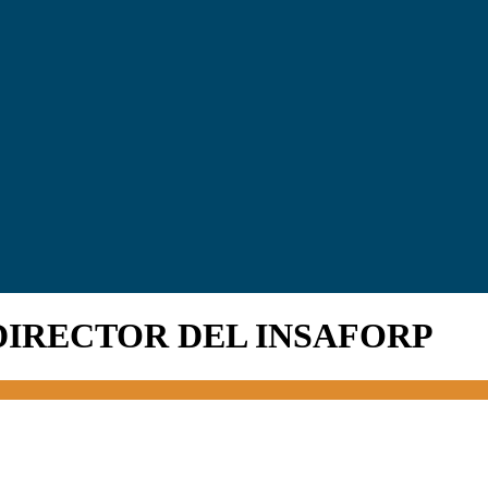
DIRECTOR DEL INSAFORP