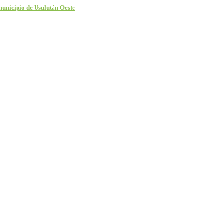
 municipio de Usulután Oeste