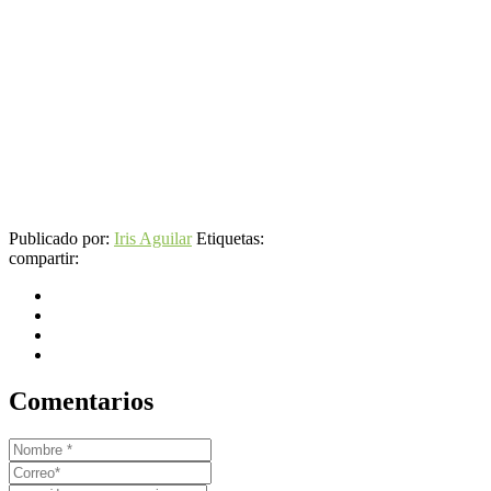
Publicado por:
Iris Aguilar
Etiquetas:
compartir:
Comentarios