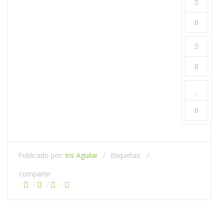
0
0
0
Publicado por:
Iris Aguilar
Etiquetas:
compartir: