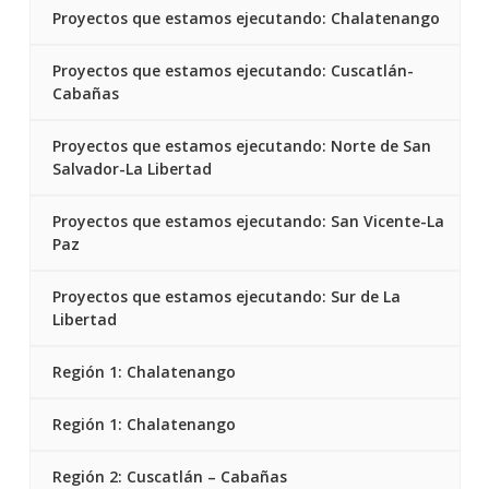
Proyectos que estamos ejecutando: Chalatenango
Proyectos que estamos ejecutando: Cuscatlán-
Cabañas
Proyectos que estamos ejecutando: Norte de San
Salvador-La Libertad
Proyectos que estamos ejecutando: San Vicente-La
Paz
Proyectos que estamos ejecutando: Sur de La
Libertad
Región 1: Chalatenango
Región 1: Chalatenango
Región 2: Cuscatlán – Cabañas