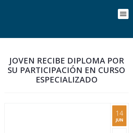
JOVEN RECIBE DIPLOMA POR
SU PARTICIPACIÓN EN CURSO
ESPECIALIZADO
14
JUN