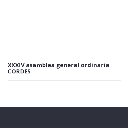
XXXIV asamblea general ordinaria
CORDES