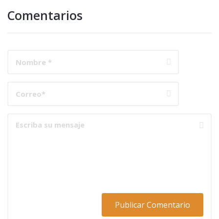
Comentarios