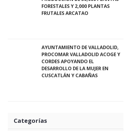
FORESTALES Y 2,000 PLANTAS
FRUTALES ARCATAO
AYUNTAMIENTO DE VALLADOLID,
PROCOMAR VALLADOLID ACOGE Y
CORDES APOYANDO EL
DESARROLLO DE LA MUJER EN
CUSCATLÁN Y CABAÑAS
Categorías