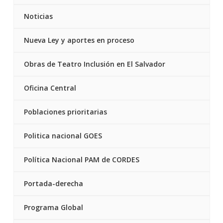
Noticias
Nueva Ley y aportes en proceso
Obras de Teatro Inclusión en El Salvador
Oficina Central
Poblaciones prioritarias
Politica nacional GOES
Política Nacional PAM de CORDES
Portada-derecha
Programa Global