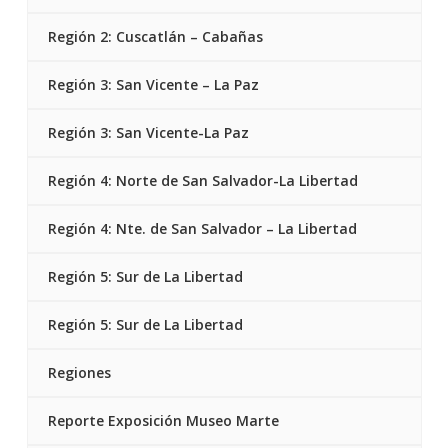
Región 2: Cuscatlán – Cabañas
Región 3: San Vicente – La Paz
Región 3: San Vicente-La Paz
Región 4: Norte de San Salvador-La Libertad
Región 4: Nte. de San Salvador – La Libertad
Región 5: Sur de La Libertad
Región 5: Sur de La Libertad
Regiones
Reporte Exposición Museo Marte