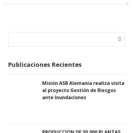
Publicaciones Recientes
Misión ASB Alemania realiza visita
al proyecto Gestión de Riesgos
ante Inundaciones
PRODUCCION DE 30,000 PLANTAS