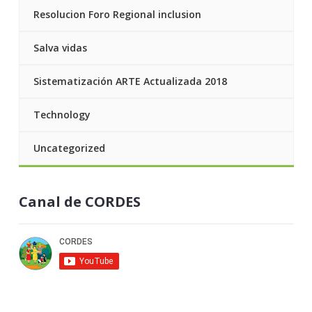
Resolucion Foro Regional inclusion
Salva vidas
Sistematización ARTE Actualizada 2018
Technology
Uncategorized
Canal de CORDES