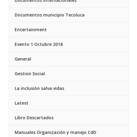
Documentos internacionales
Documentos municipio Tecoluca
Entertainment
Evento 1 Octubre 2018
General
Gestion Social
La inclusión salva vidas
Latest
Libro Descartados
Manuales Organización y manejo CdD