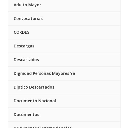
Adulto Mayor
Convocatorias
CORDES
Descargas
Descartados
Dignidad Personas Mayores Ya
Diptico Descartados
Documento Nacional
Documentos