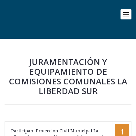
JURAMENTACIÓN Y
EQUIPAMIENTO DE
COMISIONES COMUNALES LA
LIBERDAD SUR
1
Participan: Protección Civil Municipal La