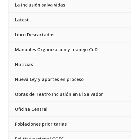
La inclusión salva vidas
Latest
Libro Descartados
Manuales Organización y manejo CdD
Noticias
Nueva Ley y aportes en proceso
Obras de Teatro Inclusión en El Salvador
Oficina Central
Poblaciones prioritarias
Politica nacional GOES