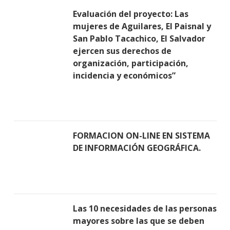
Evaluación del proyecto: Las
mujeres de Aguilares, El Paisnal y
San Pablo Tacachico, El Salvador
ejercen sus derechos de
organización, participación,
incidencia y económicos”
FORMACION ON-LINE EN SISTEMA
DE INFORMACIÓN GEOGRÁFICA.
Las 10 necesidades de las personas
mayores sobre las que se deben