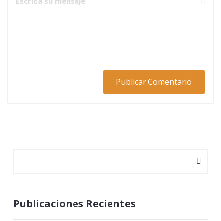
Publicaciones Recientes