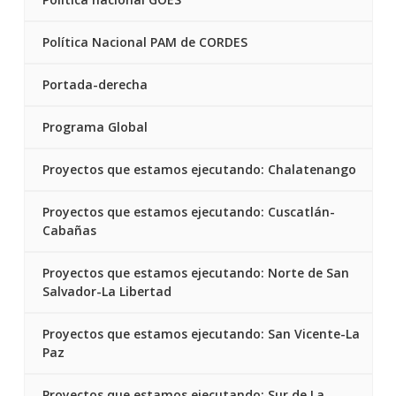
Política Nacional PAM de CORDES
Portada-derecha
Programa Global
Proyectos que estamos ejecutando: Chalatenango
Proyectos que estamos ejecutando: Cuscatlán-
Cabañas
Proyectos que estamos ejecutando: Norte de San
Salvador-La Libertad
Proyectos que estamos ejecutando: San Vicente-La
Paz
Proyectos que estamos ejecutando: Sur de La