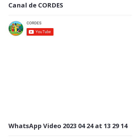
Canal de CORDES
WhatsApp Video 2023 04 24 at 13 29 14