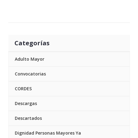
Categorías
Adulto Mayor
Convocatorias
CORDES
Descargas
Descartados
Dignidad Personas Mayores Ya