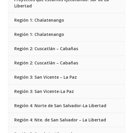
Libertad
Región 1: Chalatenango
Región 1: Chalatenango
Región 2: Cuscatlán – Cabañas
Región 2: Cuscatlán – Cabañas
Región 3: San Vicente – La Paz
Región 3: San Vicente-La Paz
Región 4: Norte de San Salvador-La Libertad
Región 4: Nte. de San Salvador – La Libertad