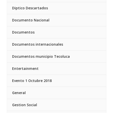
Diptico Descartados
Documento Nacional
Documentos
Documentos internacionales
Documentos municipio Tecoluca
Entertainment
Evento 1 Octubre 2018
General
Gestion Social