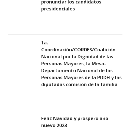
pronunciar los candidatos
presidenciales
1a.
Coordinación/CORDES/Coalición
Nacional por la Dignidad de las
Personas Mayores, la Mesa-
Departamento Nacional de las
Personas Mayores de la PDDH y las
diputadas comisión de la familia
Feliz Navidad y próspero año
nuevo 2023