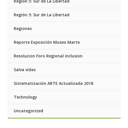
Región 5: Sur de La Libertad
Región 5: Sur de La Libertad
Regiones
Reporte Exposición Museo Marte
Resolucion Foro Regional inclusion
Salva vidas
Sistematización ARTE Actualizada 2018
Technology
Uncategorized