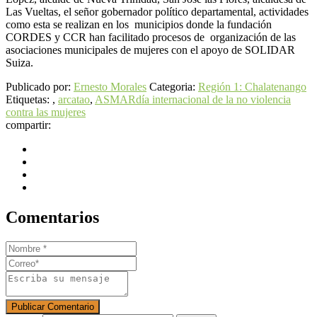
Las Vueltas, el señor gobernador político departamental, actividades
como esta se realizan en los municipios donde la fundación
CORDES y CCR han facilitado procesos de organización de las
asociaciones municipales de mujeres con el apoyo de SOLIDAR
Suiza.
Publicado por:
Ernesto Morales
Categoria:
Región 1: Chalatenango
Etiquetas: ,
arcatao
,
ASMAR
día internacional de la no violencia
contra las mujeres
compartir:
Comentarios