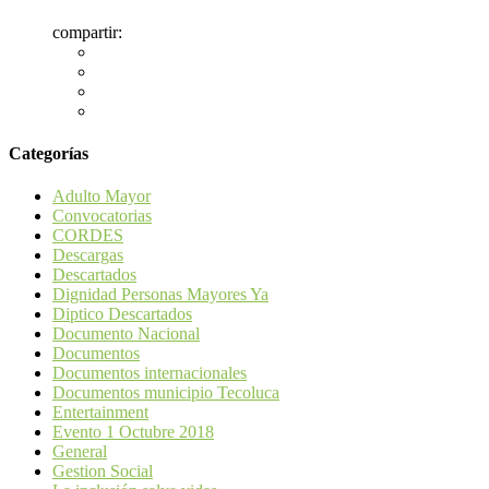
compartir:
Categorías
Adulto Mayor
Convocatorias
CORDES
Descargas
Descartados
Dignidad Personas Mayores Ya
Diptico Descartados
Documento Nacional
Documentos
Documentos internacionales
Documentos municipio Tecoluca
Entertainment
Evento 1 Octubre 2018
General
Gestion Social