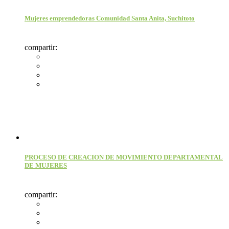
Mujeres emprendedoras Comunidad Santa Anita, Suchitoto
compartir:
PROCESO DE CREACION DE MOVIMIENTO DEPARTAMENTAL
DE MUJERES
compartir: