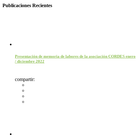
Publicaciones Recientes
Presentación de memoria de labores de la asociación CORDES enero
/ diciembre 2022
compartir: