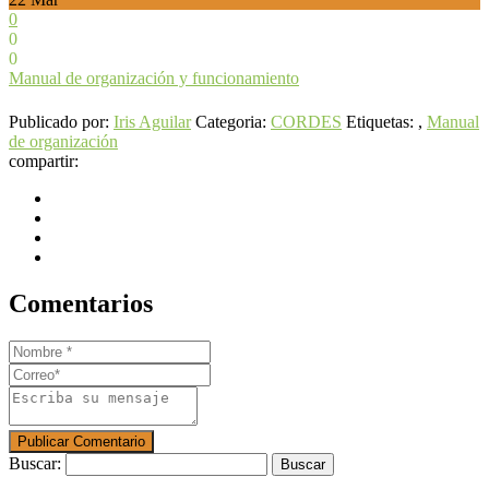
0
0
0
Manual de organización y funcionamiento
Publicado por:
Iris Aguilar
Categoria:
CORDES
Etiquetas: ,
Manual
de organización
compartir:
Comentarios
Buscar: