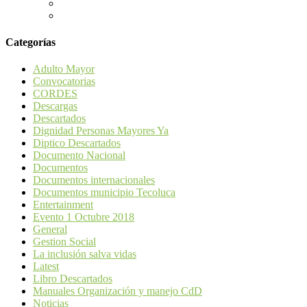
Categorías
Adulto Mayor
Convocatorias
CORDES
Descargas
Descartados
Dignidad Personas Mayores Ya
Diptico Descartados
Documento Nacional
Documentos
Documentos internacionales
Documentos municipio Tecoluca
Entertainment
Evento 1 Octubre 2018
General
Gestion Social
La inclusión salva vidas
Latest
Libro Descartados
Manuales Organización y manejo CdD
Noticias