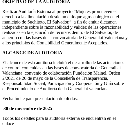
OBJETIVO DE LA AUDITORÍA
Realizar Auditoría Externa al proyecto “Mujeres promueven el
derecho a la alimentación desde un enfoque agroecológico en el
municipio de Suchitoto, El Salvador.”, a fin de emitir dictamen
independiente sobre la razonabilidad y validez de las operaciones
realizadas en la ejecución de recursos dentro de El Salvador, de
acuerdo con las bases de la convocatoria de Generalitat Valenciana y
a los principios de Contabilidad Generalmente Aceptados.
ALCANCE DE AUDITORIA
El alcance de esta auditoría incluirá el desarrollo de las actuaciones
de control contenidas en las bases de convocatoria de Generalitat
Valenciana, convenio de colaboración Fundación Mainel, Orden
2/2021 de 26 de mayo de la Consellería de Transparencia,
Responsabilidad Social, Participación y Cooperación y Guía sobre
el Procedimiento de Auditoría de la Generalitat valenciana.
Fecha límite para presentación de ofertas:
30 de noviembre de 2025
Todos los detalles para la auditoria externa se encuentran en el
enlace