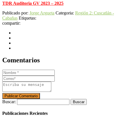
TDR Auditoria GV 2023 – 2025
Publicado por:
Jorge Argueta
Categoria:
Región 2: Cuscatlán -
Cabañas
Etiquetas:
compartir:
Comentarios
Buscar:
Publicaciones Recientes