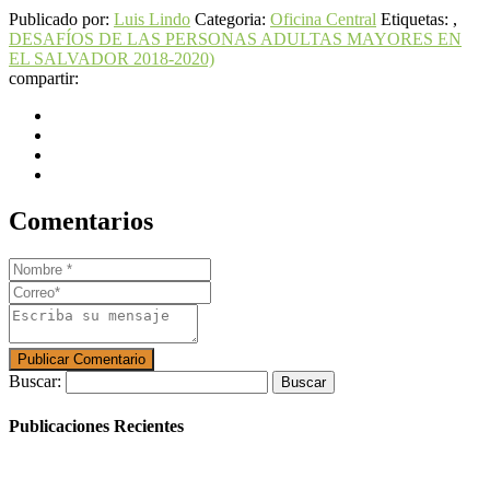
Publicado por:
Luis Lindo
Categoria:
Oficina Central
Etiquetas: ,
DESAFÍOS DE LAS PERSONAS ADULTAS MAYORES EN
EL SALVADOR 2018-2020)
compartir:
Comentarios
Buscar:
Publicaciones Recientes