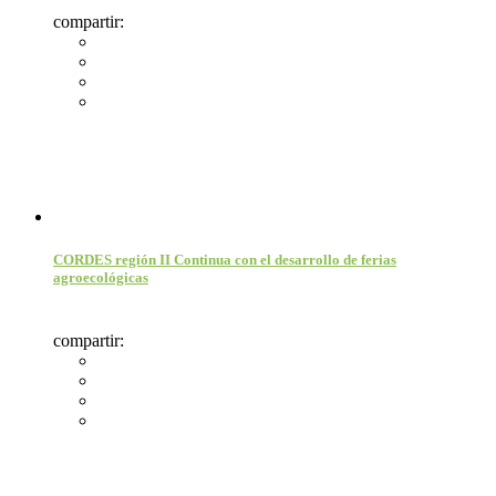
compartir:
CORDES región II Continua con el desarrollo de ferias
agroecológicas
compartir: