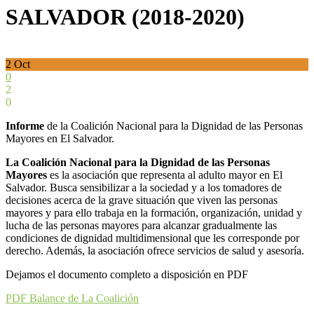
SALVADOR (2018-2020)
2
Oct
0
2
0
Informe
de la Coalición Nacional para la Dignidad de las Personas
Mayores en El Salvador.
La Coalición Nacional
para la Dignidad de las Personas
Mayores
es la asociación que representa al adulto mayor en El
Salvador. Busca sensibilizar a la sociedad y a los tomadores de
decisiones acerca de la grave situación que viven las personas
mayores y para ello trabaja en la formación, organización, unidad y
lucha de las personas mayores para alcanzar gradualmente las
condiciones de dignidad multidimensional que les corresponde por
derecho. Además, la asociación ofrece servicios de salud y asesoría.
Dejamos el documento completo a disposición en PDF
PDF Balance de La Coalición