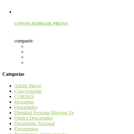
CONVOCATORIA DE PRENSA
compartir:
Categorías
Adulto Mayor
Convocatorias
CORDES
Descargas
Descartados
Dignidad Personas Mayores Ya
Diptico Descartados
Documento Nacional
Documentos