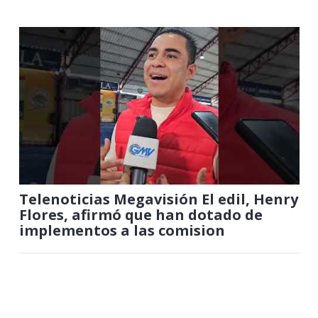
Telenoticias Megavisión El edil, Henry
Flores, afirmó que han dotado de
implementos a las comision