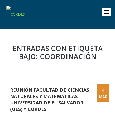
ENTRADAS CON ETIQUETA
BAJO: COORDINACIÓN
REUNIÓN FACULTAD DE CIENCIAS
4
NATURALES Y MATEMÁTICAS,
MAR
UNIVERSIDAD DE EL SALVADOR
(UES) Y CORDES