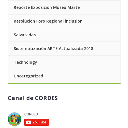
Reporte Exposición Museo Marte
Resolucion Foro Regional inclusion
Salva vidas
Sistematización ARTE Actualizada 2018
Technology
Uncategorized
Canal de CORDES