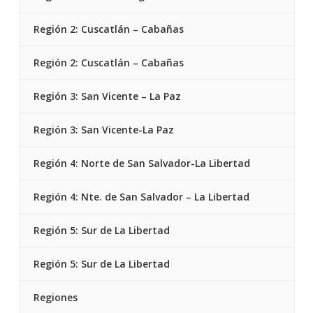
Región 2: Cuscatlán – Cabañas
Región 2: Cuscatlán – Cabañas
Región 3: San Vicente – La Paz
Región 3: San Vicente-La Paz
Región 4: Norte de San Salvador-La Libertad
Región 4: Nte. de San Salvador – La Libertad
Región 5: Sur de La Libertad
Región 5: Sur de La Libertad
Regiones