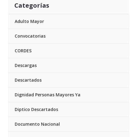
Categorías
Adulto Mayor
Convocatorias
CORDES
Descargas
Descartados
Dignidad Personas Mayores Ya
Diptico Descartados
Documento Nacional