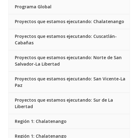
Programa Global
Proyectos que estamos ejecutando: Chalatenango
Proyectos que estamos ejecutando: Cuscatlán-
Cabañas
Proyectos que estamos ejecutando: Norte de San
Salvador-La Libertad
Proyectos que estamos ejecutando: San Vicente-La
Paz
Proyectos que estamos ejecutando: Sur de La
Libertad
Región 1: Chalatenango
Región 1: Chalatenango