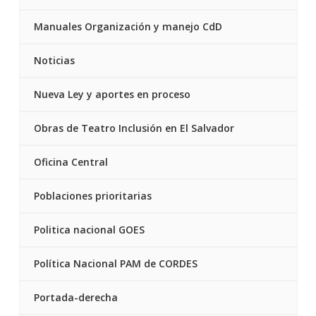
Manuales Organización y manejo CdD
Noticias
Nueva Ley y aportes en proceso
Obras de Teatro Inclusión en El Salvador
Oficina Central
Poblaciones prioritarias
Politica nacional GOES
Política Nacional PAM de CORDES
Portada-derecha