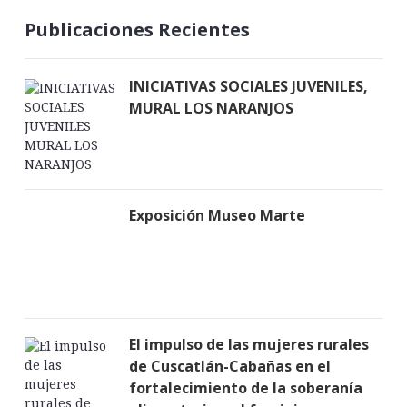
Publicaciones Recientes
INICIATIVAS SOCIALES JUVENILES,
MURAL LOS NARANJOS
Exposición Museo Marte
El impulso de las mujeres rurales
de Cuscatlán-Cabañas en el
fortalecimiento de la soberanía