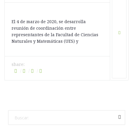
El 4 de marzo de 2020, se desarrolla
reunión de coordinación entre
representantes de la Facultad de Ciencias
Naturales y Matemáticas (UES) y
share: