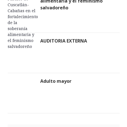
alimentaria y el feminismo
salvadoreño
AUDITORIA EXTERNA
Adulto mayor