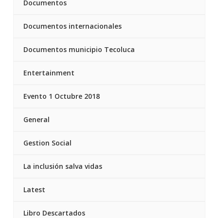
Documentos
Documentos internacionales
Documentos municipio Tecoluca
Entertainment
Evento 1 Octubre 2018
General
Gestion Social
La inclusión salva vidas
Latest
Libro Descartados