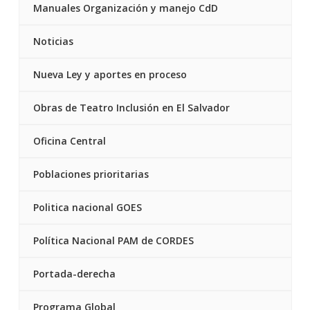
Manuales Organización y manejo CdD
Noticias
Nueva Ley y aportes en proceso
Obras de Teatro Inclusión en El Salvador
Oficina Central
Poblaciones prioritarias
Politica nacional GOES
Política Nacional PAM de CORDES
Portada-derecha
Programa Global