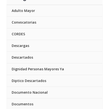
Adulto Mayor
Convocatorias
CORDES
Descargas
Descartados
Dignidad Personas Mayores Ya
Diptico Descartados
Documento Nacional
Documentos