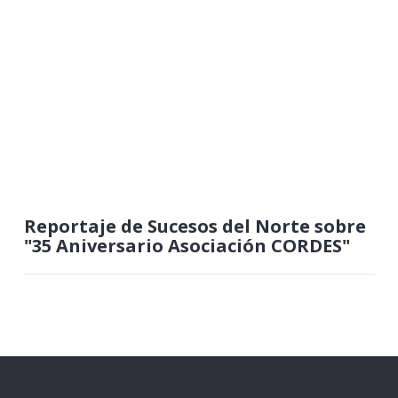
Reportaje de Sucesos del Norte sobre
"35 Aniversario Asociación CORDES"