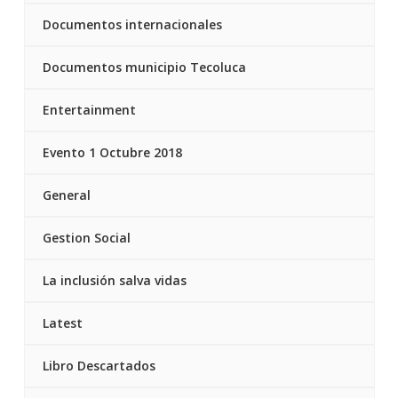
Documentos internacionales
Documentos municipio Tecoluca
Entertainment
Evento 1 Octubre 2018
General
Gestion Social
La inclusión salva vidas
Latest
Libro Descartados