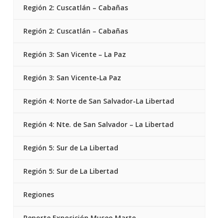
Región 2: Cuscatlán – Cabañas
Región 2: Cuscatlán – Cabañas
Región 3: San Vicente – La Paz
Región 3: San Vicente-La Paz
Región 4: Norte de San Salvador-La Libertad
Región 4: Nte. de San Salvador – La Libertad
Región 5: Sur de La Libertad
Región 5: Sur de La Libertad
Regiones
Reporte Exposición Museo Marte