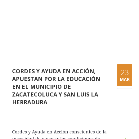
CORDES Y AYUDA EN ACCIÓN,
23
APUESTAN POR LA EDUCACIÓN
MAR
EN EL MUNICIPIO DE
ZACATECOLUCA Y SAN LUIS LA
HERRADURA
Cordes y Ayuda en Acción conscientes de la
necesidad de mejorar las condiciones de