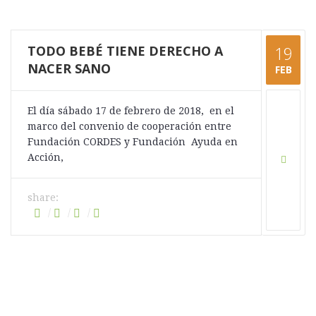
TODO BEBÉ TIENE DERECHO A
19
NACER SANO
FEB
El día sábado 17 de febrero de 2018, en el
marco del convenio de cooperación entre
Fundación CORDES y Fundación Ayuda en
Acción,
share: