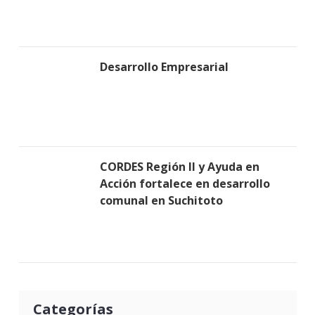
Desarrollo Empresarial
CORDES Región II y Ayuda en
Acción fortalece en desarrollo
comunal en Suchitoto
Categorías