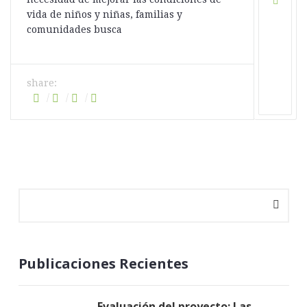
vida de niños y niñas, familias y
comunidades busca
share:
Publicaciones Recientes
Evaluación del proyecto: Las