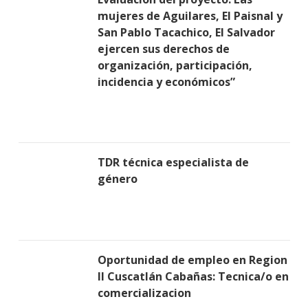
mujeres de Aguilares, El Paisnal y
San Pablo Tacachico, El Salvador
ejercen sus derechos de
organización, participación,
incidencia y económicos”
TDR técnica especialista de
género
Oportunidad de empleo en Region
II Cuscatlán Cabañas: Tecnica/o en
comercializacion