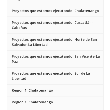
Proyectos que estamos ejecutando: Chalatenango
Proyectos que estamos ejecutando: Cuscatlán-
Cabañas
Proyectos que estamos ejecutando: Norte de San
Salvador-La Libertad
Proyectos que estamos ejecutando: San Vicente-La
Paz
Proyectos que estamos ejecutando: Sur de La
Libertad
Región 1: Chalatenango
Región 1: Chalatenango