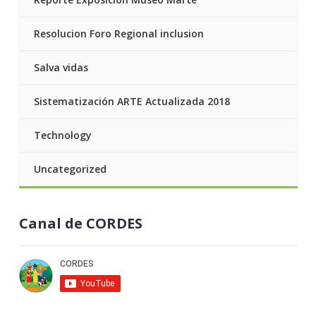
Resolucion Foro Regional inclusion
Salva vidas
Sistematización ARTE Actualizada 2018
Technology
Uncategorized
Canal de CORDES