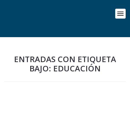
ENTRADAS CON ETIQUETA
BAJO: EDUCACIÓN