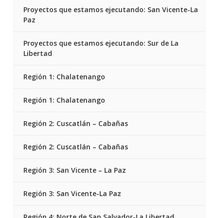
Proyectos que estamos ejecutando: San Vicente-La
Paz
Proyectos que estamos ejecutando: Sur de La
Libertad
Región 1: Chalatenango
Región 1: Chalatenango
Región 2: Cuscatlán – Cabañas
Región 2: Cuscatlán – Cabañas
Región 3: San Vicente – La Paz
Región 3: San Vicente-La Paz
Región 4: Norte de San Salvador-La Libertad