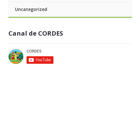
Uncategorized
Canal de CORDES