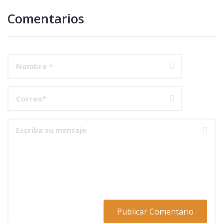
Comentarios