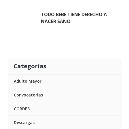
TODO BEBÉ TIENE DERECHO A
NACER SANO
Categorías
Adulto Mayor
Convocatorias
CORDES
Descargas