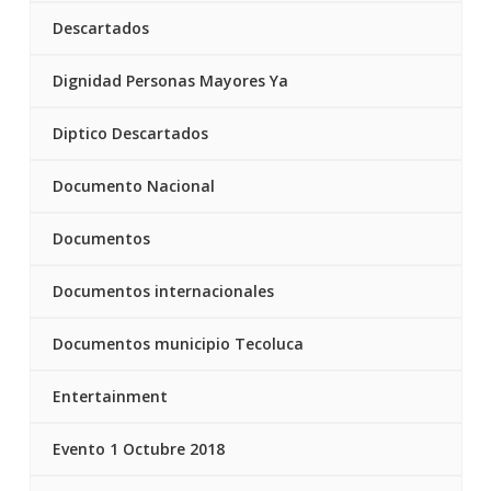
Descartados
Dignidad Personas Mayores Ya
Diptico Descartados
Documento Nacional
Documentos
Documentos internacionales
Documentos municipio Tecoluca
Entertainment
Evento 1 Octubre 2018