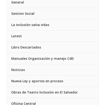
General
Gestion Social
La inclusión salva vidas
Latest
Libro Descartados
Manuales Organización y manejo CdD
Noticias
Nueva Ley y aportes en proceso
Obras de Teatro Inclusión en El Salvador
Oficina Central