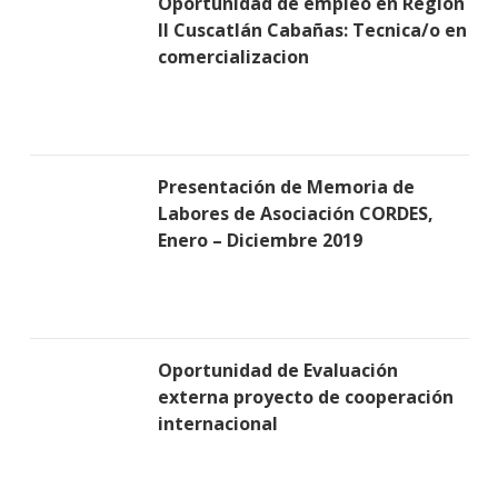
Oportunidad de empleo en Region
II Cuscatlán Cabañas: Tecnica/o en
comercializacion
Presentación de Memoria de
Labores de Asociación CORDES,
Enero – Diciembre 2019
Oportunidad de Evaluación
externa proyecto de cooperación
internacional