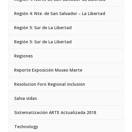
Región 4: Nte. de San Salvador – La Libertad
Región 5: Sur de La Libertad
Región 5: Sur de La Libertad
Regiones
Reporte Exposición Museo Marte
Resolucion Foro Regional inclusion
Salva vidas
Sistematización ARTE Actualizada 2018
Technology