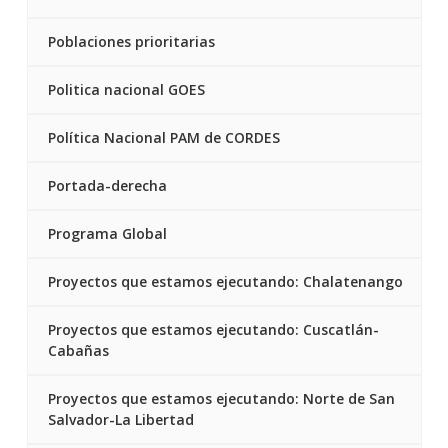
Poblaciones prioritarias
Politica nacional GOES
Política Nacional PAM de CORDES
Portada-derecha
Programa Global
Proyectos que estamos ejecutando: Chalatenango
Proyectos que estamos ejecutando: Cuscatlán-
Cabañas
Proyectos que estamos ejecutando: Norte de San
Salvador-La Libertad