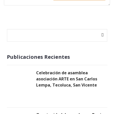
Publicaciones Recientes
Celebración de asamblea
asociación ARTE en San Carlos
Lempa, Tecoluca, San Vicente