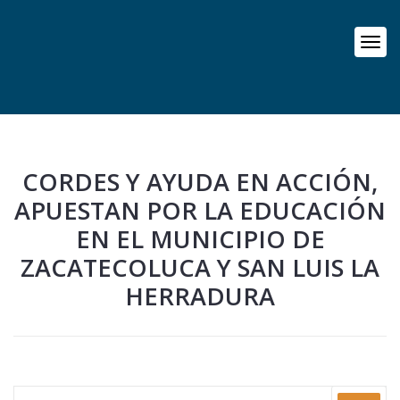
CORDES Y AYUDA EN ACCIÓN,
APUESTAN POR LA EDUCACIÓN
EN EL MUNICIPIO DE
ZACATECOLUCA Y SAN LUIS LA
HERRADURA