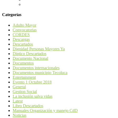
Categorías
Adulto Mayor
Convocatorias
CORDES
Descargas
Descartados
Dignidad Personas Mayores Ya
Diptico Descartados
Documento Nacional
Documentos
Documentos internacionales
Documentos municipio Tecoluca
Entertainment
Evento 1 Octubre 2018
General
Gestion Social
La inclusión salva vidas
Latest
Libro Descartados
Manuales Organización y manejo CdD
Noticias