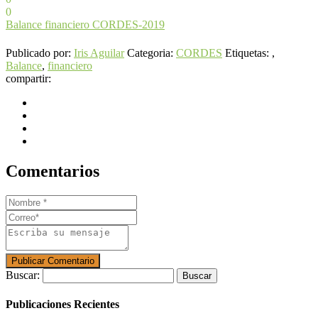
0
Balance financiero CORDES-2019
Publicado por:
Iris Aguilar
Categoria:
CORDES
Etiquetas: ,
Balance
,
financiero
compartir:
Comentarios
Buscar:
Publicaciones Recientes