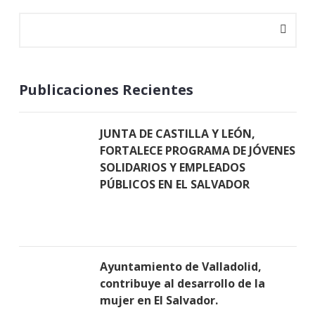
Publicaciones Recientes
JUNTA DE CASTILLA Y LEÓN,
FORTALECE PROGRAMA DE JÓVENES
SOLIDARIOS Y EMPLEADOS
PÚBLICOS EN EL SALVADOR
Ayuntamiento de Valladolid,
contribuye al desarrollo de la
mujer en El Salvador.