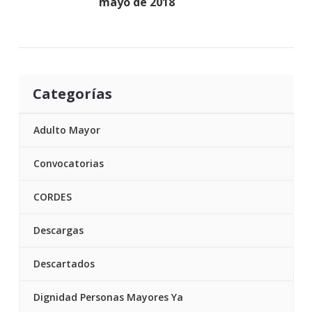
mayo de 2018
Categorías
Adulto Mayor
Convocatorias
CORDES
Descargas
Descartados
Dignidad Personas Mayores Ya