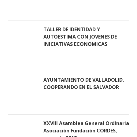
TALLER DE IDENTIDAD Y
AUTOESTIMA CON JOVENES DE
INICIATIVAS ECONOMICAS
AYUNTAMIENTO DE VALLADOLID,
COOPERANDO EN EL SALVADOR
XXVIII Asamblea General Ordinaria
Asociación Fundación CORDES,