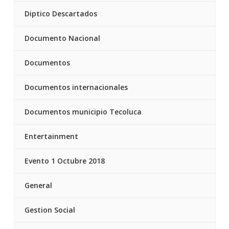
Diptico Descartados
Documento Nacional
Documentos
Documentos internacionales
Documentos municipio Tecoluca
Entertainment
Evento 1 Octubre 2018
General
Gestion Social