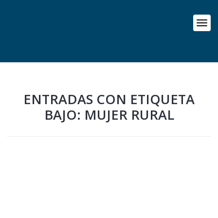
ENTRADAS CON ETIQUETA
BAJO: MUJER RURAL