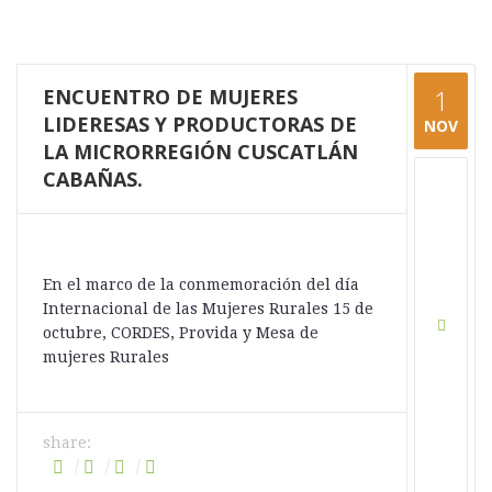
ENCUENTRO DE MUJERES
1
LIDERESAS Y PRODUCTORAS DE
NOV
LA MICRORREGIÓN CUSCATLÁN
CABAÑAS.
En el marco de la conmemoración del día
Internacional de las Mujeres Rurales 15 de
octubre, CORDES, Provida y Mesa de
mujeres Rurales
share: