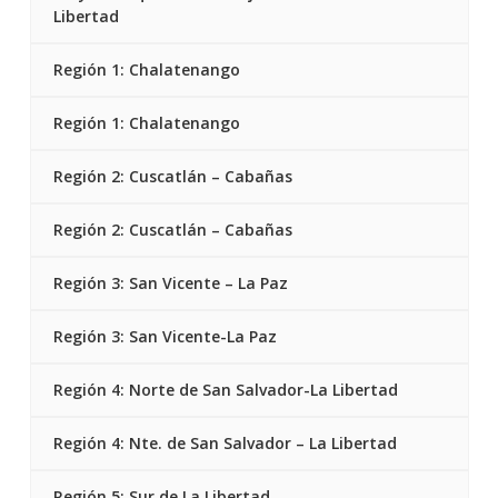
Libertad
Región 1: Chalatenango
Región 1: Chalatenango
Región 2: Cuscatlán – Cabañas
Región 2: Cuscatlán – Cabañas
Región 3: San Vicente – La Paz
Región 3: San Vicente-La Paz
Región 4: Norte de San Salvador-La Libertad
Región 4: Nte. de San Salvador – La Libertad
Región 5: Sur de La Libertad