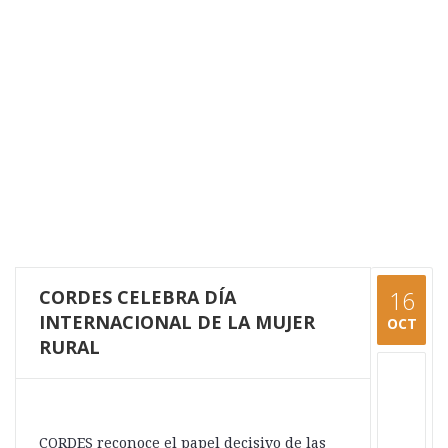
CORDES CELEBRA DÍA
16
INTERNACIONAL DE LA MUJER
OCT
RURAL
CORDES reconoce el papel decisivo de las