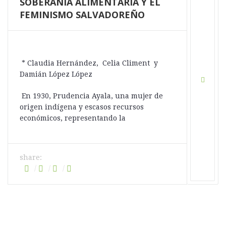
SOBERANÍA ALIMENTARIA Y EL
FEMINISMO SALVADOREÑO
* Claudia Hernández, Celia Climent y
Damián López López
En 1930, Prudencia Ayala, una mujer de
origen indígena y escasos recursos
económicos, representando la
share: