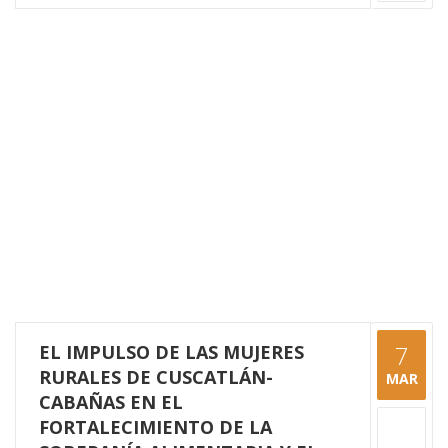
EL IMPULSO DE LAS MUJERES
7
RURALES DE CUSCATLÁN-
MAR
CABAÑAS EN EL
FORTALECIMIENTO DE LA