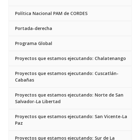
Política Nacional PAM de CORDES
Portada-derecha
Programa Global
Proyectos que estamos ejecutando: Chalatenango
Proyectos que estamos ejecutando: Cuscatlán-
Cabañas
Proyectos que estamos ejecutando: Norte de San
Salvador-La Libertad
Proyectos que estamos ejecutando: San Vicente-La
Paz
Proyectos que estamos ejecutando: Sur de La