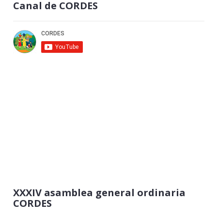
Canal de CORDES
XXXIV asamblea general ordinaria
CORDES