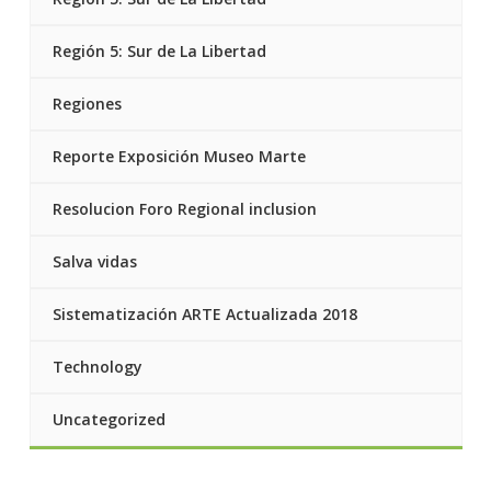
Región 5: Sur de La Libertad
Regiones
Reporte Exposición Museo Marte
Resolucion Foro Regional inclusion
Salva vidas
Sistematización ARTE Actualizada 2018
Technology
Uncategorized