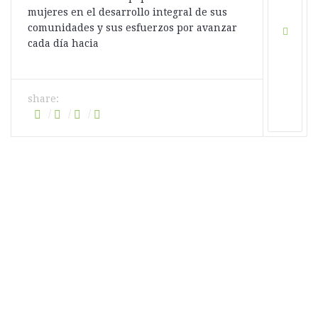
mujeres en el desarrollo integral de sus
comunidades y sus esfuerzos por avanzar
cada día hacia
share: