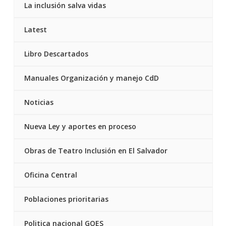
La inclusión salva vidas
Latest
Libro Descartados
Manuales Organización y manejo CdD
Noticias
Nueva Ley y aportes en proceso
Obras de Teatro Inclusión en El Salvador
Oficina Central
Poblaciones prioritarias
Politica nacional GOES