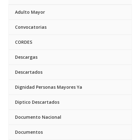
Adulto Mayor
Convocatorias
CORDES
Descargas
Descartados
Dignidad Personas Mayores Ya
Diptico Descartados
Documento Nacional
Documentos