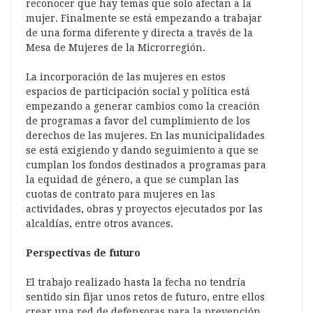
reconocer que hay temas que solo afectan a la
mujer. Finalmente se está empezando a trabajar
de una forma diferente y directa a través de la
Mesa de Mujeres de la Microrregión.
La incorporación de las mujeres en estos
espacios de participación social y política está
empezando a generar cambios como la creación
de programas a favor del cumplimiento de los
derechos de las mujeres. En las municipalidades
se está exigiendo y dando seguimiento a que se
cumplan los fondos destinados a programas para
la equidad de género, a que se cumplan las
cuotas de contrato para mujeres en las
actividades, obras y proyectos ejecutados por las
alcaldías, entre otros avances.
Perspectivas de futuro
El trabajo realizado hasta la fecha no tendría
sentido sin fijar unos retos de futuro, entre ellos
crear una red de defensoras para la prevención