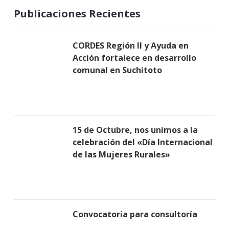
Publicaciones Recientes
CORDES Región II y Ayuda en
Acción fortalece en desarrollo
comunal en Suchitoto
15 de Octubre, nos unimos a la
celebración del «Día Internacional
de las Mujeres Rurales»
Convocatoria para consultoría