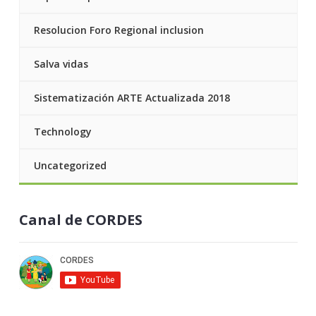
Resolucion Foro Regional inclusion
Salva vidas
Sistematización ARTE Actualizada 2018
Technology
Uncategorized
Canal de CORDES