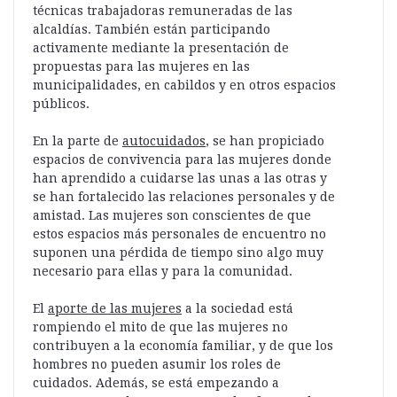
técnicas trabajadoras remuneradas de las
alcaldías. También están participando
activamente mediante la presentación de
propuestas para las mujeres en las
municipalidades, en cabildos y en otros espacios
públicos.
En la parte de
autocuidados
, se han propiciado
espacios de convivencia para las mujeres donde
han aprendido a cuidarse las unas a las otras y
se han fortalecido las relaciones personales y de
amistad. Las mujeres son conscientes de que
estos espacios más personales de encuentro no
suponen una pérdida de tiempo sino algo muy
necesario para ellas y para la comunidad.
El
aporte de las mujeres
a la sociedad está
rompiendo el mito de que las mujeres no
contribuyen a la economía familiar, y de que los
hombres no pueden asumir los roles de
cuidados. Además, se está empezando a