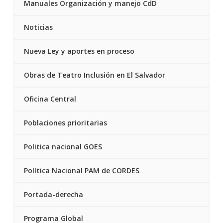
Manuales Organización y manejo CdD
Noticias
Nueva Ley y aportes en proceso
Obras de Teatro Inclusión en El Salvador
Oficina Central
Poblaciones prioritarias
Politica nacional GOES
Política Nacional PAM de CORDES
Portada-derecha
Programa Global