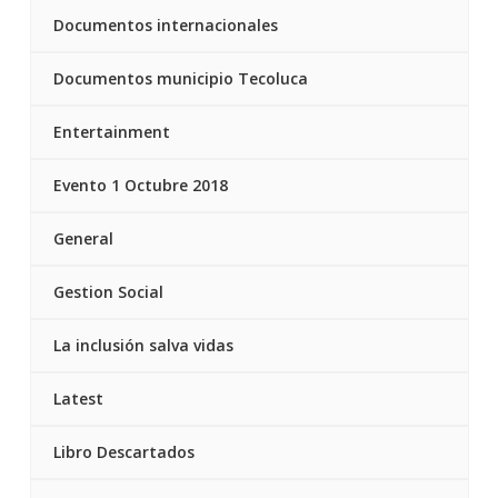
Documentos internacionales
Documentos municipio Tecoluca
Entertainment
Evento 1 Octubre 2018
General
Gestion Social
La inclusión salva vidas
Latest
Libro Descartados