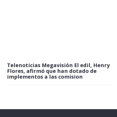
Telenoticias Megavisión El edil, Henry
Flores, afirmó que han dotado de
implementos a las comision