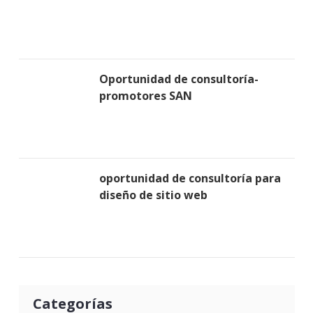
Oportunidad de consultoría-
promotores SAN
oportunidad de consultoría para
diseño de sitio web
Categorías