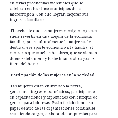
en ferias productivas mensuales que se
celebran en los cinco municipios de la
microrregión. Con ello, logran mejorar sus
ingresos familiares.
El hecho de que las mujeres consigan ingresos
suele revertir en una mejora de la economía
familiar, pues culturalmente la mujer suele
destinar ese aporte económico a la familia, al
contrario que muchos hombres, que se sienten
dueños del dinero y lo destinan a otros gastos
fuera del hogar.
Participación de las mujeres en la sociedad
Las mujeres están cultivando la tierra,
generando ingresos económicos, participando
en capacitaciones y diplomados con enfoque de
género para lideresas. Están fortaleciendo su
papel dentro de las organizaciones comunales,
asumiendo cargos, elaborando propuestas para