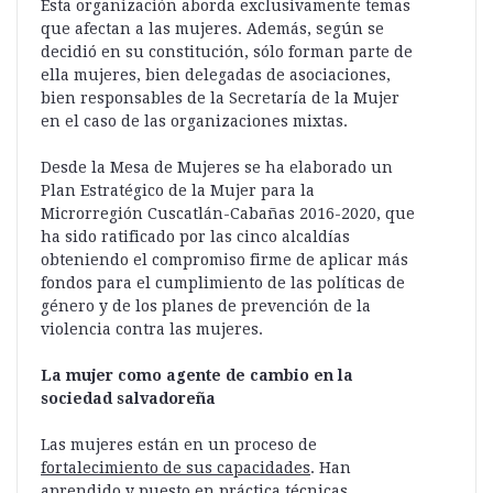
Esta organización aborda exclusivamente temas
que afectan a las mujeres. Además, según se
decidió en su constitución, sólo forman parte de
ella mujeres, bien delegadas de asociaciones,
bien responsables de la Secretaría de la Mujer
en el caso de las organizaciones mixtas.
Desde la Mesa de Mujeres se ha elaborado un
Plan Estratégico de la Mujer para la
Microrregión Cuscatlán-Cabañas 2016-2020, que
ha sido ratificado por las cinco alcaldías
obteniendo el compromiso firme de aplicar más
fondos para el cumplimiento de las políticas de
género y de los planes de prevención de la
violencia contra las mujeres.
La mujer como agente de cambio en la
sociedad salvadoreña
Las mujeres están en un proceso de
fortalecimiento de sus capacidades
. Han
aprendido y puesto en práctica técnicas