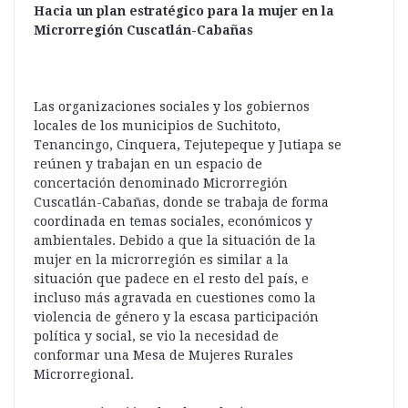
Hacia un plan estratégico para la mujer en la
Microrregión Cuscatlán-Cabañas
Las organizaciones sociales y los gobiernos
locales de los municipios de Suchitoto,
Tenancingo, Cinquera, Tejutepeque y Jutiapa se
reúnen y trabajan en un espacio de
concertación denominado Microrregión
Cuscatlán-Cabañas, donde se trabaja de forma
coordinada en temas sociales, económicos y
ambientales. Debido a que la situación de la
mujer en la microrregión es similar a la
situación que padece en el resto del país, e
incluso más agravada en cuestiones como la
violencia de género y la escasa participación
política y social, se vio la necesidad de
conformar una Mesa de Mujeres Rurales
Microrregional.