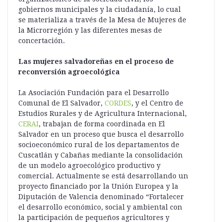
gobiernos municipales y la ciudadanía, lo cual
se materializa a través de la Mesa de Mujeres de
la Microrregión y las diferentes mesas de
concertación.
Las mujeres salvadoreñas en el proceso de
reconversión agroecológica
La Asociación Fundación para el Desarrollo
Comunal de El Salvador,
CORDES
, y el Centro de
Estudios Rurales y de Agricultura Internacional,
CERAI
, trabajan de forma coordinada en El
Salvador en un proceso que busca el desarrollo
socioeconómico rural de los departamentos de
Cuscatlán y Cabañas mediante la consolidación
de un modelo agroecológico productivo y
comercial. Actualmente se está desarrollando un
proyecto financiado por la Unión Europea y la
Diputación de Valencia denominado “Fortalecer
el desarrollo económico, social y ambiental con
la participación de pequeños agricultores y