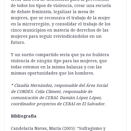
de todos los tipos de violencia, crear una escuela
de debate feminista, legalizar la mesa de
mujeres, que se reconozca el trabajo de la mujer
en la microrregión, y consolidar el trabajo de los
cinco municipios en materia de derechos de las
mujeres para seguir reivindicándolos en un
futuro.
Y un sueño compartido sería que ya no hubiera
violencia de ningún tipo para las mujeres, que
todas estemos en la misma balanza y con las
mismas oportunidades que los hombres.
* Claudia Hernández, responsable del Área Social
de CORDES. Celia Climent, responsable de
comunicación de CERAI. Damián López López,
coordinador proyectos de CERAI en El Salvador.
Bibliografía
Candelaria Navas, María (2005): “Sufragismo y