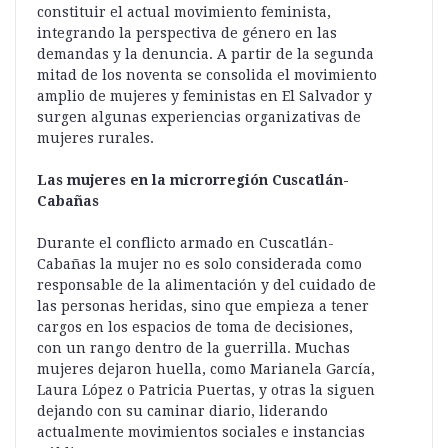
constituir el actual movimiento feminista,
integrando la perspectiva de género en las
demandas y la denuncia. A partir de la segunda
mitad de los noventa se consolida el movimiento
amplio de mujeres y feministas en El Salvador y
surgen algunas experiencias organizativas de
mujeres rurales.
Las mujeres en la microrregión Cuscatlán-
Cabañas
Durante el conflicto armado en Cuscatlán-
Cabañas la mujer no es solo considerada como
responsable de la alimentación y del cuidado de
las personas heridas, sino que empieza a tener
cargos en los espacios de toma de decisiones,
con un rango dentro de la guerrilla. Muchas
mujeres dejaron huella, como Marianela García,
Laura López o Patricia Puertas, y otras la siguen
dejando con su caminar diario, liderando
actualmente movimientos sociales e instancias