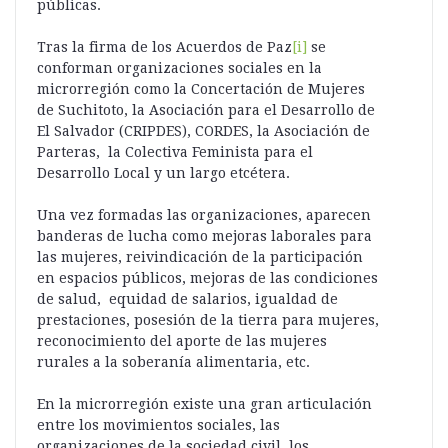
públicas.
Tras la firma de los Acuerdos de Paz
[i]
se
conforman organizaciones sociales en la
microrregión como la Concertación de Mujeres
de Suchitoto, la Asociación para el Desarrollo de
El Salvador (CRIPDES), CORDES, la Asociación de
Parteras, la Colectiva Feminista para el
Desarrollo Local y un largo etcétera.
Una vez formadas las organizaciones, aparecen
banderas de lucha como mejoras laborales para
las mujeres, reivindicación de la participación
en espacios públicos, mejoras de las condiciones
de salud, equidad de salarios, igualdad de
prestaciones, posesión de la tierra para mujeres,
reconocimiento del aporte de las mujeres
rurales a la soberanía alimentaria, etc.
En la microrregión existe una gran articulación
entre los movimientos sociales, las
organizaciones de la sociedad civil, los