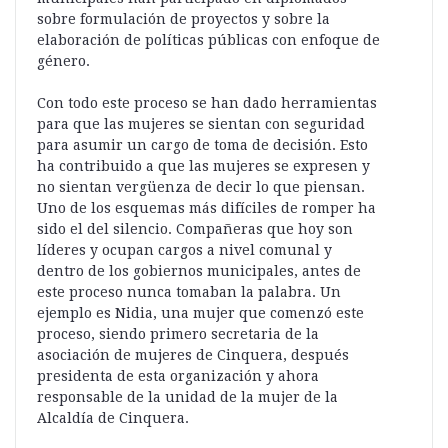
sobre formulación de proyectos y sobre la
elaboración de políticas públicas con enfoque de
género.
Con todo este proceso se han dado herramientas
para que las mujeres se sientan con seguridad
para asumir un cargo de toma de decisión. Esto
ha contribuido a que las mujeres se expresen y
no sientan vergüenza de decir lo que piensan.
Uno de los esquemas más difíciles de romper ha
sido el del silencio. Compañeras que hoy son
líderes y ocupan cargos a nivel comunal y
dentro de los gobiernos municipales, antes de
este proceso nunca tomaban la palabra. Un
ejemplo es Nidia, una mujer que comenzó este
proceso, siendo primero secretaria de la
asociación de mujeres de Cinquera, después
presidenta de esta organización y ahora
responsable de la unidad de la mujer de la
Alcaldía de Cinquera.