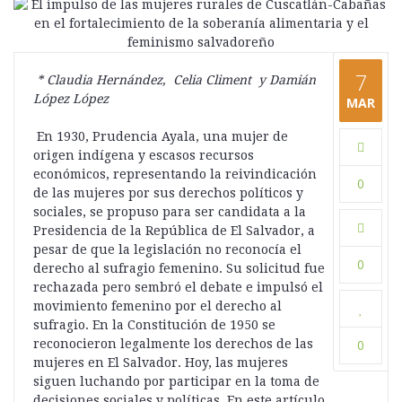
7
* Claudia Hernández, Celia Climent y Damián
López López
MAR
En 1930, Prudencia Ayala, una mujer de
origen indígena y escasos recursos
económicos, representando la reivindicación
0
de las mujeres por sus derechos políticos y
sociales, se propuso para ser candidata a la
Presidencia de la República de El Salvador, a
pesar de que la legislación no reconocía el
0
derecho al sufragio femenino. Su solicitud fue
rechazada pero sembró el debate e impulsó el
movimiento femenino por el derecho al
sufragio. En la Constitución de 1950 se
reconocieron legalmente los derechos de las
0
mujeres en El Salvador. Hoy, las mujeres
siguen luchando por participar en la toma de
decisiones sociales y políticas. En este artículo