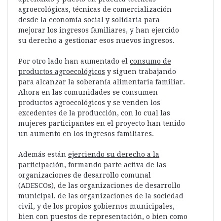
agroecológicas, técnicas de comercialización
desde la economía social y solidaria para
mejorar los ingresos familiares, y han ejercido
su derecho a gestionar esos nuevos ingresos.
Por otro lado han aumentado el
consumo de
productos agroecológicos
y siguen trabajando
para alcanzar la soberanía alimentaria familiar.
Ahora en las comunidades se consumen
productos agroecológicos y se venden los
excedentes de la producción, con lo cual las
mujeres participantes en el proyecto han tenido
un aumento en los ingresos familiares.
Además están
ejerciendo su derecho a la
participación
, formando parte activa de las
organizaciones de desarrollo comunal
(ADESCOs), de las organizaciones de desarrollo
municipal, de las organizaciones de la sociedad
civil, y de los propios gobiernos municipales,
bien con puestos de representación, o bien como