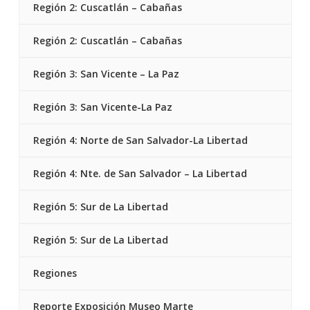
Región 2: Cuscatlán – Cabañas
Región 2: Cuscatlán – Cabañas
Región 3: San Vicente – La Paz
Región 3: San Vicente-La Paz
Región 4: Norte de San Salvador-La Libertad
Región 4: Nte. de San Salvador – La Libertad
Región 5: Sur de La Libertad
Región 5: Sur de La Libertad
Regiones
Reporte Exposición Museo Marte