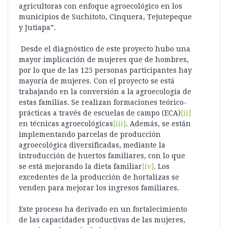
agricultoras con enfoque agroecológico en los
municipios de Suchitoto, Cinquera, Tejutepeque
y Jutiapa”.
Desde el diagnóstico de este proyecto hubo una
mayor implicación de mujeres que de hombres,
por lo que de las 125 personas participantes hay
mayoría de mujeres. Con el proyecto se está
trabajando en la conversión a la agroecología de
estas familias. Se realizan formaciones teórico-
prácticas a través de escuelas de campo (ECA)
[ii]
en técnicas agroecológicas
[iii]
. Además, se están
implementando parcelas de producción
agroecológica diversificadas, mediante la
introducción de huertos familiares, con lo que
se está mejorando la dieta familiar
[iv]
. Los
excedentes de la producción de hortalizas se
venden para mejorar los ingresos familiares.
Este proceso ha derivado en un fortalecimiento
de las capacidades productivas de las mujeres,