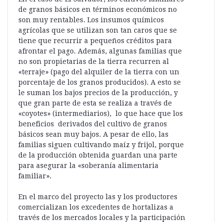
de granos básicos en términos económicos no
son muy rentables. Los insumos químicos
agrícolas que se utilizan son tan caros que se
tiene que recurrir a pequeños créditos para
afrontar el pago. Además, algunas familias que
no son propietarias de la tierra recurren al
«terraje» (pago del alquiler de la tierra con un
porcentaje de los granos producidos). A esto se
le suman los bajos precios de la producción, y
que gran parte de esta se realiza a través de
«coyotes» (intermediarios), lo que hace que los
beneficios derivados del cultivo de granos
básicos sean muy bajos. A pesar de ello, las
familias siguen cultivando maíz y frijol, porque
de la producción obtenida guardan una parte
para asegurar la «soberanía alimentaria
familiar».
En el marco del proyecto las y los productores
comercializan los excedentes de hortalizas a
través de los mercados locales y la participación