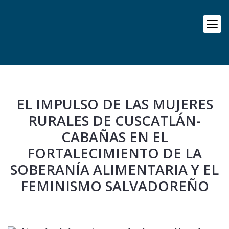
EL IMPULSO DE LAS MUJERES
RURALES DE CUSCATLÁN-
CABAÑAS EN EL
FORTALECIMIENTO DE LA
SOBERANÍA ALIMENTARIA Y EL
FEMINISMO SALVADOREÑO