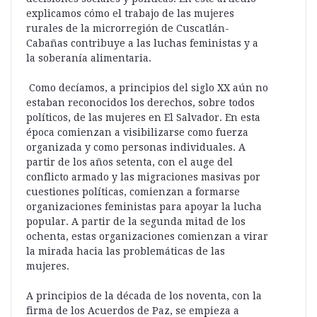
explicamos cómo el trabajo de las mujeres
rurales de la microrregión de Cuscatlán-
Cabañas contribuye a las luchas feministas y a
la soberanía alimentaria.
Como decíamos, a principios del siglo XX aún no
estaban reconocidos los derechos, sobre todos
políticos, de las mujeres en El Salvador. En esta
época comienzan a visibilizarse como fuerza
organizada y como personas individuales. A
partir de los años setenta, con el auge del
conflicto armado y las migraciones masivas por
cuestiones políticas, comienzan a formarse
organizaciones feministas para apoyar la lucha
popular. A partir de la segunda mitad de los
ochenta, estas organizaciones comienzan a virar
la mirada hacia las problemáticas de las
mujeres.
A principios de la década de los noventa, con la
firma de los Acuerdos de Paz, se empieza a