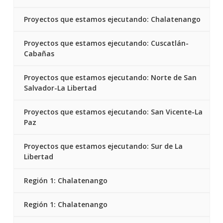
Proyectos que estamos ejecutando: Chalatenango
Proyectos que estamos ejecutando: Cuscatlán-
Cabañas
Proyectos que estamos ejecutando: Norte de San
Salvador-La Libertad
Proyectos que estamos ejecutando: San Vicente-La
Paz
Proyectos que estamos ejecutando: Sur de La
Libertad
Región 1: Chalatenango
Región 1: Chalatenango