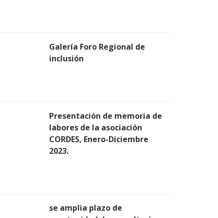
Galería Foro Regional de
inclusión
Presentación de memoria de
labores de la asociación
CORDES, Enero-Diciembre
2023.
se amplia plazo de