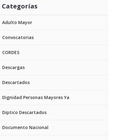
Categorías
Adulto Mayor
Convocatorias
CORDES
Descargas
Descartados
Dignidad Personas Mayores Ya
Diptico Descartados
Documento Nacional