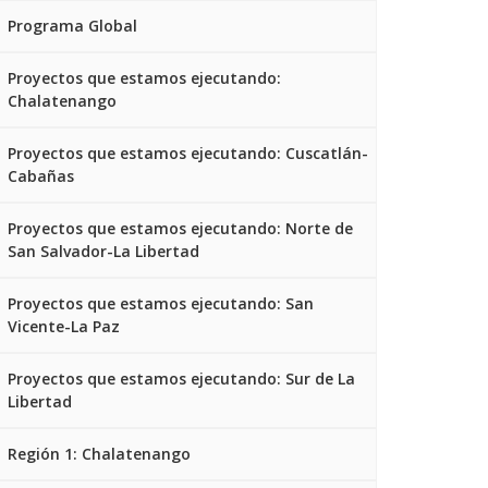
Programa Global
Proyectos que estamos ejecutando:
Chalatenango
Proyectos que estamos ejecutando: Cuscatlán-
Cabañas
Proyectos que estamos ejecutando: Norte de
San Salvador-La Libertad
Proyectos que estamos ejecutando: San
Vicente-La Paz
Proyectos que estamos ejecutando: Sur de La
Libertad
Región 1: Chalatenango