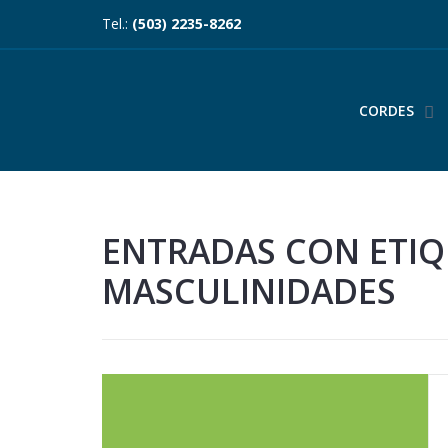
Tel.:
(503) 2235-8262
CORDES
ENTRADAS CON ETIQ
MASCULINIDADES