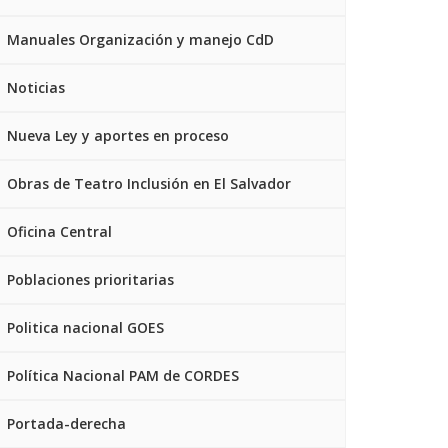
Manuales Organización y manejo CdD
Noticias
Nueva Ley y aportes en proceso
Obras de Teatro Inclusión en El Salvador
Oficina Central
Poblaciones prioritarias
Politica nacional GOES
Política Nacional PAM de CORDES
Portada-derecha