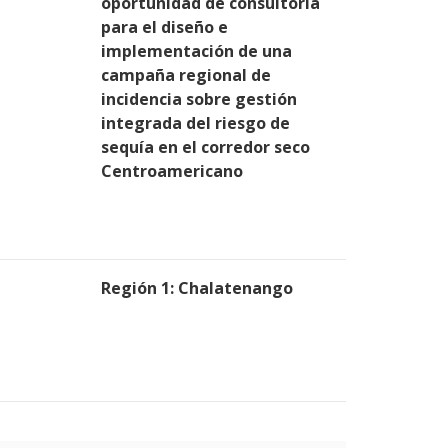
oportunidad de consultoría
para el diseño e
implementación de una
campaña regional de
incidencia sobre gestión
integrada del riesgo de
sequía en el corredor seco
Centroamericano
Región 1: Chalatenango