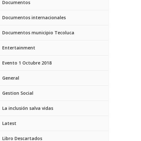
Documentos
Documentos internacionales
Documentos municipio Tecoluca
Entertainment
Evento 1 Octubre 2018
General
Gestion Social
La inclusión salva vidas
Latest
Libro Descartados