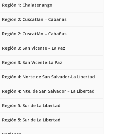
Región 1: Chalatenango
Región 2: Cuscatlán – Cabañas
Región 2: Cuscatlán – Cabañas
Región 3: San Vicente – La Paz
Región 3: San Vicente-La Paz
Región 4: Norte de San Salvador-La Libertad
Región 4: Nte. de San Salvador – La Libertad
Región 5: Sur de La Libertad
Región 5: Sur de La Libertad